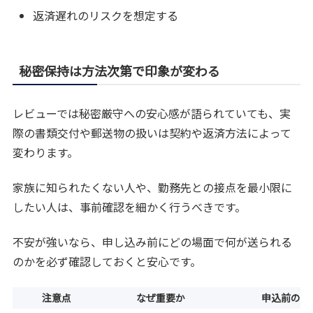
返済遅れのリスクを想定する
秘密保持は方法次第で印象が変わる
レビューでは秘密厳守への安心感が語られていても、実
際の書類交付や郵送物の扱いは契約や返済方法によって
変わります。
家族に知られたくない人や、勤務先との接点を最小限に
したい人は、事前確認を細かく行うべきです。
不安が強いなら、申し込み前にどの場面で何が送られる
のかを必ず確認しておくと安心です。
注意点
なぜ重要か
申込前の対