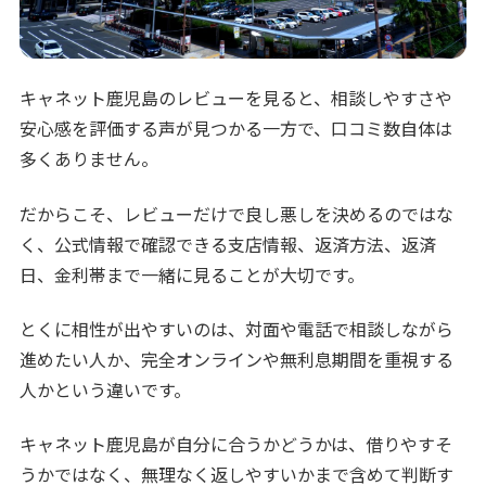
キャネット鹿児島のレビューを見ると、相談しやすさや
安心感を評価する声が見つかる一方で、口コミ数自体は
多くありません。
だからこそ、レビューだけで良し悪しを決めるのではな
く、公式情報で確認できる支店情報、返済方法、返済
日、金利帯まで一緒に見ることが大切です。
とくに相性が出やすいのは、対面や電話で相談しながら
進めたい人か、完全オンラインや無利息期間を重視する
人かという違いです。
キャネット鹿児島が自分に合うかどうかは、借りやすそ
うかではなく、無理なく返しやすいかまで含めて判断す