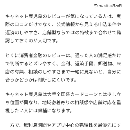
2026年05月20日
キャネット鹿児島のレビューが気になっている人は、実
際の口コミだけでなく、公式情報から見える申込条件や
返済のしやすさ、店舗型ならではの特徴まで合わせて確
認しておくのが大切です。
とくに消費者金融のレビューは、通った人の満足感だけ
で判断するとズレやすく、金利、返済手段、郵送物、来
店の有無、相談のしやすさまで一緒に見ないと、自分に
合うかどうかは判断しにくいです。
キャネット鹿児島は大手全国系カードローンとは少し立
ち位置が異なり、地域密着寄りの相談感や店舗対応を重
視したい人には候補になります。
一方で、無利息期間やアプリ中心の完結性を最優先にす