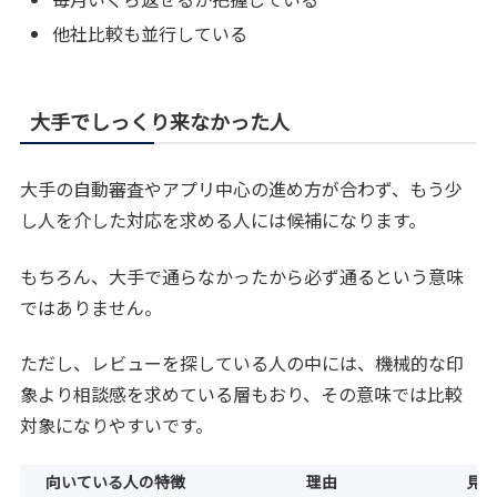
他社比較も並行している
大手でしっくり来なかった人
大手の自動審査やアプリ中心の進め方が合わず、もう少
し人を介した対応を求める人には候補になります。
もちろん、大手で通らなかったから必ず通るという意味
ではありません。
ただし、レビューを探している人の中には、機械的な印
象より相談感を求めている層もおり、その意味では比較
対象になりやすいです。
向いている人の特徴
理由
見