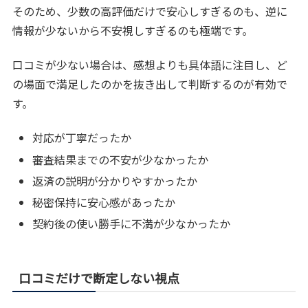
そのため、少数の高評価だけで安心しすぎるのも、逆に
情報が少ないから不安視しすぎるのも極端です。
口コミが少ない場合は、感想よりも具体語に注目し、ど
の場面で満足したのかを抜き出して判断するのが有効で
す。
対応が丁寧だったか
審査結果までの不安が少なかったか
返済の説明が分かりやすかったか
秘密保持に安心感があったか
契約後の使い勝手に不満が少なかったか
口コミだけで断定しない視点