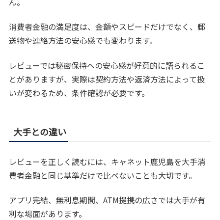
ん。
消費者金融の満足度は、金額やスピードだけでなく、郵
送物や連絡方法の安心感でも変わります。
レビューでは秘密保持への安心感が好意的に語られるこ
とがありますが、実際は契約方法や返済方法によって扱
いが変わるため、条件確認が必要です。
大手との違い
レビューを正しく読むには、キャネット鹿児島を大手消
費者金融と同じ基準だけで比べないことも大切です。
アプリ完結、無利息期間、ATM提携の広さでは大手が有
利な場面があります。