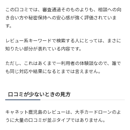
この口コミでは、審査通過そのものよりも、相談への向
き合い方や秘密保持への安心感が強く評価されていま
す。
レビュー系キーワードで検索する人にとっては、まさに
知りたい部分が表れている内容です。
ただし、これはあくまで一利用者の体験談なので、誰で
も同じ対応や結果になるとまでは言えません。
口コミが少ないときの見方
キャネット鹿児島のレビューは、大手カードローンのよ
うに大量の口コミが並ぶタイプではありません。