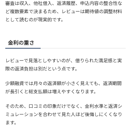
審査は収入、他社借入、返済履歴、申込内容の整合性な
ど複数要素で決まるため、レビューは期待値の調整材料
として読むのが現実的です。
金利の重さ
レビューで見落としやすいのが、借りられた満足感と実
際の返済負担は別だという点です。
少額融資では月々の返済額が小さく見えても、返済期間
が長引くと総支払額は増えやすくなります。
そのため、口コミの印象だけでなく、金利水準と返済シ
ミュレーションを合わせて見た人ほど後悔しにくくなり
ます。