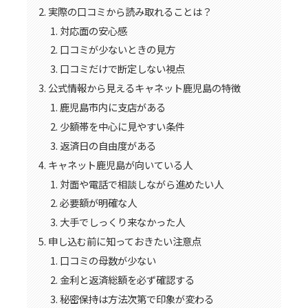
実際の口コミから読み取れることは？
対応面の安心感
口コミが少ないときの見方
口コミだけで断定しない視点
公式情報から見えるキャネット鹿児島の特徴
鹿児島市内に支店がある
少額帯を中心に見やすい条件
返済日の自由度がある
キャネット鹿児島が向いている人
対面や電話で相談しながら進めたい人
必要額が明確な人
大手でしっくり来なかった人
申し込む前に知っておきたい注意点
口コミの母数が少ない
金利と返済総額を必ず確認する
秘密保持は方法次第で印象が変わる