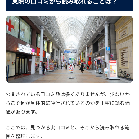
実際の口コミから読み取れることは？
公開されている口コミ数は多くありませんが、少ないか
らこそ何が具体的に評価されているのかを丁寧に読む価
値があります。
ここでは、見つかる実口コミと、そこから読み取れる範
囲を整理します。