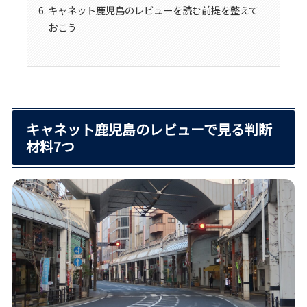
キャネット鹿児島のレビューを読む前提を整えて
おこう
キャネット鹿児島のレビューで見る判断
材料7つ