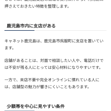
押さえておきたい特徴を整理します。
鹿児島市内に支店がある
キャネット鹿児島は、鹿児島市呉服町に支店を置いてい
ます。
店舗があることは、対面で相談したい人や、電話だけで
は不安が残る人にとっては安心材料になりやすいです。
一方で、来店不要や完全オンラインに慣れている人に
は、店舗型の魅力が響きにくいこともあります。
少額帯を中心に見やすい条件