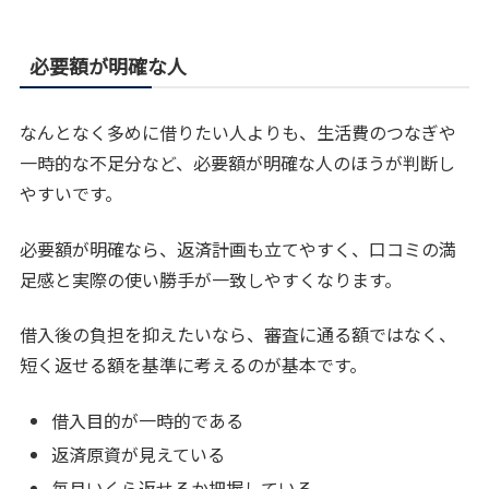
必要額が明確な人
なんとなく多めに借りたい人よりも、生活費のつなぎや
一時的な不足分など、必要額が明確な人のほうが判断し
やすいです。
必要額が明確なら、返済計画も立てやすく、口コミの満
足感と実際の使い勝手が一致しやすくなります。
借入後の負担を抑えたいなら、審査に通る額ではなく、
短く返せる額を基準に考えるのが基本です。
借入目的が一時的である
返済原資が見えている
毎月いくら返せるか把握している