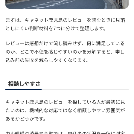
まずは、キャネット鹿児島のレビューを読むときに見落
としにくい判断材料を7つに分けて整理します。
レビューは感想だけで流し読みせず、何に満足している
のか、どこで不便を感じやすいのかを分解すると、申し
込み前の失敗を減らしやすくなります。
相談しやすさ
キャネット鹿児島のレビューを探している人が最初に見
たいのは、機械的な対応ではなく相談しやすい雰囲気が
あるかどうかです。
中小規模の消費者金融では、申込者の状況を一律に判定