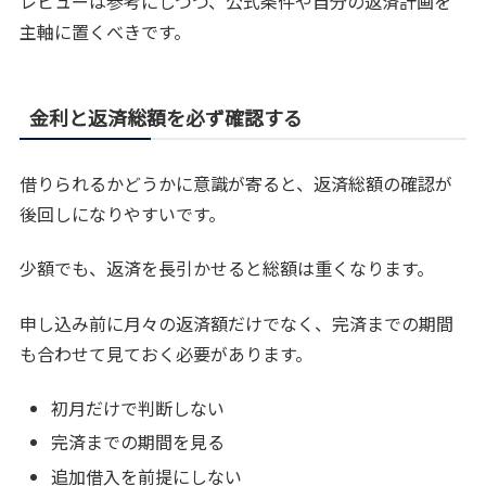
レビューは参考にしつつ、公式条件や自分の返済計画を
主軸に置くべきです。
金利と返済総額を必ず確認する
借りられるかどうかに意識が寄ると、返済総額の確認が
後回しになりやすいです。
少額でも、返済を長引かせると総額は重くなります。
申し込み前に月々の返済額だけでなく、完済までの期間
も合わせて見ておく必要があります。
初月だけで判断しない
完済までの期間を見る
追加借入を前提にしない