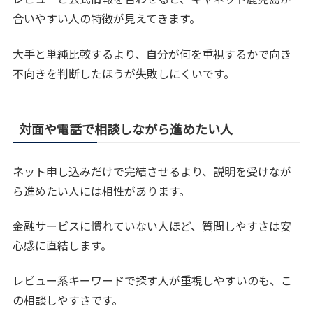
合いやすい人の特徴が見えてきます。
大手と単純比較するより、自分が何を重視するかで向き
不向きを判断したほうが失敗しにくいです。
対面や電話で相談しながら進めたい人
ネット申し込みだけで完結させるより、説明を受けなが
ら進めたい人には相性があります。
金融サービスに慣れていない人ほど、質問しやすさは安
心感に直結します。
レビュー系キーワードで探す人が重視しやすいのも、こ
の相談しやすさです。