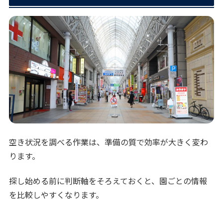
空き状況を調べる作業は、準備の質で効率が大きく変わ
ります。
探し始める前に判断軸をそろえておくと、園ごとの情報
を比較しやすくなります。