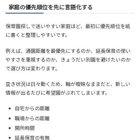
家庭の優先順位を先に言語化する
保育園探しで迷いやすい家庭ほど、最初に優先順位を紙
に書くと整理しやすいです。
例えば、通園距離を最優先にするのか、延長保育の使い
やすさを重視するのか、きょうだい別園を避けたいのか
で選び方は変わります。
空き状況は日々動くため、軸が曖昧なままだと、新しい
情報が出るたびに希望園がぶれてしまいます。
自宅からの距離
職場からの距離
開所時間
延長保育の有無