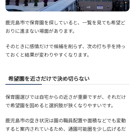
鹿児島市で保育園を探していると、一覧を見ても希望ど
おりに進まない場面があります。
そのときに感情だけで候補を削らず、次の打ち手を持っ
ておくと結果が変わりやすくなります。
希望園を近さだけで決め切らない
保育園選びでは自宅からの近さが重要ですが、それだけ
で希望園を固めると選択肢が狭くなりやすいです。
鹿児島市の空き状況は園の職員配置や面積などでも変動
すると案内されているため、通園可能圏を少し広げるだ