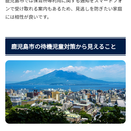
鹿児島市では保育所等利用に関する通知をスマートフォ
ンで受け取れる案内もあるため、見逃しを防ぎたい家庭
には相性が良いです。
鹿児島市の待機児童対策から見えること