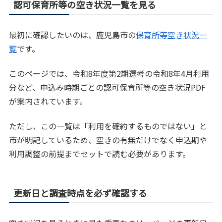
認可保育所等の空き状況一覧を見る
最初に確認したいのは、鹿児島市の
保育所等空き状況一
覧
です。
このページでは、令和8年度第2期選考の令和8年4月利用
分など、申込み時期ごとの認可保育所等の空き状況PDF
が案内されています。
ただし、この一覧は「利用を確約するものではない」と
市が明記しているため、空きの有無だけでなく申込期や
利用調整の前提までセットで読む必要があります。
更新日と調査時点を必ず確認する