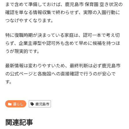
まで含めて準備しておけば、鹿児島市 保育園 空き状況の
確認を単なる情報収集で終わらせず、実際の入園行動に
つなげやすくなります。
特に復職時期が決まっている家庭は、認可一本で考え切
らず、企業主導型や認可外も含めて早めに候補を持つほ
うが現実的です。
最新情報は変わりやすいため、最終判断は必ず鹿児島市
の公式ページと各施設への直接確認で行うのが安心で
す。
暮らし
鹿児島市
関連記事