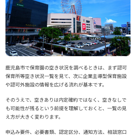
鹿児島市で保育園の空き状況を調べるときは、まず認可
保育所等空き状況一覧を見て、次に企業主導型保育施設
や認可外施設の情報を広げる流れが基本です。
そのうえで、空きありは内定確約ではなく、空きなしで
も可能性が残るという前提を理解しておくと、一覧の見
え方が大きく変わります。
申込み要件、必要書類、認定区分、通知方法、相談窓口