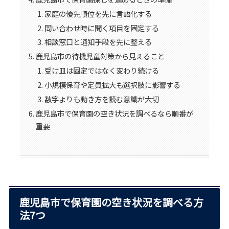
家庭の優先順位を先に言語化する
問い合わせ時に聞く項目を固定する
相談窓口と通知手段を先に整える
鹿児島市の待機児童対策から見えること
受け皿は固定ではなく変わり続ける
小規模保育や定員拡大も選択肢に影響する
数字よりも動き方を読む意識が大切
鹿児島市で保育園の空き状況を調べるなら順番が
重要
鹿児島市で保育園の空き状況を調べる方
法7つ