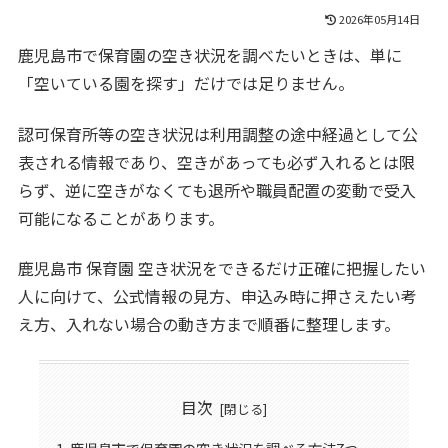
2026年05月14日
鹿児島市で保育園の空き状況を調べたいときは、単に
「空いている園を探す」だけでは足りません。
認可保育所等の空き状況は利用調整の途中経過として公
表される情報であり、空きがあっても必ず入れるとは限
らず、逆に空きがなくても退所や職員配置の変動で受入
可能になることがあります。
鹿児島市 保育園 空き状況をできるだけ正確に把握したい
人に向けて、公式情報の見方、申込み時に押さえたい考
え方、入れない場合の動き方まで順番に整理します。
目次