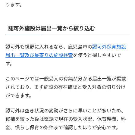
ります。
認可外施設は届出一覧から絞り込む
認可外も視野に入れるなら、鹿児島市の
認可外保育施設
届出一覧及び最寄りの施設検索
を使うと探しやすいで
す。
このページでは一般受入の有無が分かる届出一覧が掲載
されており、まず施設の存在確認と受入対象の切り分け
ができます。
認可外は空き状況の変動がさらに早いことが多いため、
候補を絞った後は電話で現在の受入状況、保育時間、料
金、慣らし保育の条件まで確認したほうが安心です。