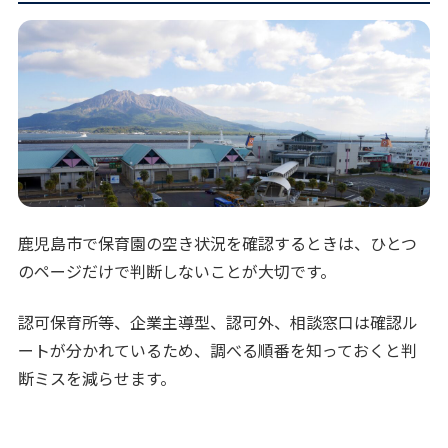
鹿児島市で保育園の空き状況を確認するときは、ひとつ
のページだけで判断しないことが大切です。
認可保育所等、企業主導型、認可外、相談窓口は確認ル
ートが分かれているため、調べる順番を知っておくと判
断ミスを減らせます。