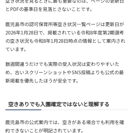
空き状況を見るときに最も重要なのは、ページの更新日
とPDFの基準日を見落とさないことです。
鹿児島市の認可保育所等空き状況一覧ページは更新日が
2026年1月28日で、掲載されている令和8年度第2期選考
の空き状況も令和8年1月28日時点の情報として案内され
ています。
数週間違うだけでも実際の受入状況は変わりやすいた
め、古いスクリーンショットやSNS投稿よりも公式の最
新掲載を優先したほうが安全です。
空きありでも入園確定ではないと理解する
鹿児島市の公式案内では、空きがある場合でも利用を確
約できないことが明記されています。