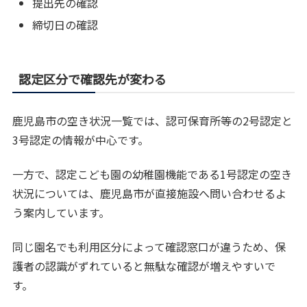
提出先の確認
締切日の確認
認定区分で確認先が変わる
鹿児島市の空き状況一覧では、認可保育所等の2号認定と
3号認定の情報が中心です。
一方で、認定こども園の幼稚園機能である1号認定の空き
状況については、鹿児島市が直接施設へ問い合わせるよ
う案内しています。
同じ園名でも利用区分によって確認窓口が違うため、保
護者の認識がずれていると無駄な確認が増えやすいで
す。