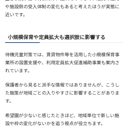
や施設側の受入体制の変化もあると考えたほうが実態に
近いです。
小規模保育や定員拡大も選択肢に影響する
待機児童対策では、賃貸物件等を活用した小規模保育事
業所の設置支援や、利用定員拡大促進補助事業も案内さ
れています。
保護者から見ると派手な情報ではありませんが、こうし
た施策が地域ごとの入りやすさに影響することがありま
す。
希望園が少ないと感じたときほど、地域単位で新しい施
設や枠の変化がないかを追う視点が役立ちます。