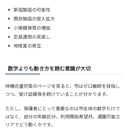
新設施設の可能性
既存施設の受入拡大
小規模保育の増加
定員運用の見直し
地域差の発生
数字よりも動き方を読む意識が大切
待機児童対策のページを見ると、市はゼロ継続を目指し
つつ、受け皿確保を続けていることが分かります。
ただし、保護者にとって重要なのは市全体の数字だけで
はなく、自分の年齢区分、利用開始希望月、通園可能エ
リアでどう動くかです。