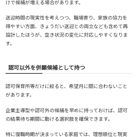
けで候補が増える場合があります。
送迎時間の現実性を考えつつ、職場寄り、家族の協力を
得やすい方面、きょうだい送迎との両立なども含めて再
設計したほうが、空き状況の変化に対応しやすくなりま
す。
認可以外を併願候補として持つ
認可保育所等だけに絞ると、希望月に間に合わないこと
があります。
企業主導型や認可外の候補を早めに持っておけば、認可
の結果待ち期間に動ける選択肢を確保できます。
特に復職時期が決まっている家庭では、理想順位と現実