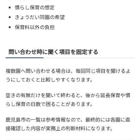
慣らし保育の想定
きょうだい同園の希望
保育料以外の負担
問い合わせ時に聞く項目を固定する
複数園へ問い合わせる場合は、毎回同じ項目を聞けるよ
うにしておくと比較しやすくなります。
空きの有無だけを聞いて終わると、後から延長保育や慣
らし保育の日数で困ることがあります。
鹿児島市の一覧は参考情報なので、最終的には各園に直
接確認した内容が実務上の判断材料になります。