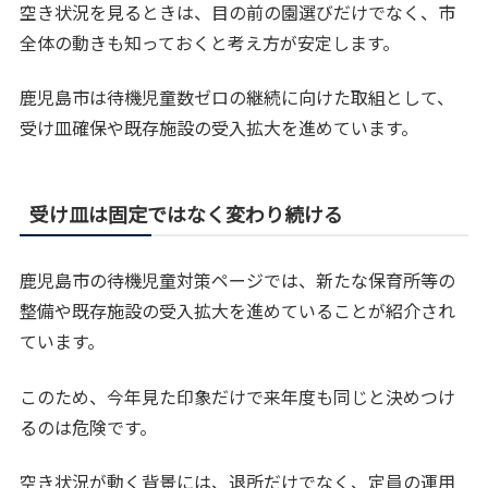
空き状況を見るときは、目の前の園選びだけでなく、市
全体の動きも知っておくと考え方が安定します。
鹿児島市は待機児童数ゼロの継続に向けた取組として、
受け皿確保や既存施設の受入拡大を進めています。
受け皿は固定ではなく変わり続ける
鹿児島市の待機児童対策ページでは、新たな保育所等の
整備や既存施設の受入拡大を進めていることが紹介され
ています。
このため、今年見た印象だけで来年度も同じと決めつけ
るのは危険です。
空き状況が動く背景には、退所だけでなく、定員の運用