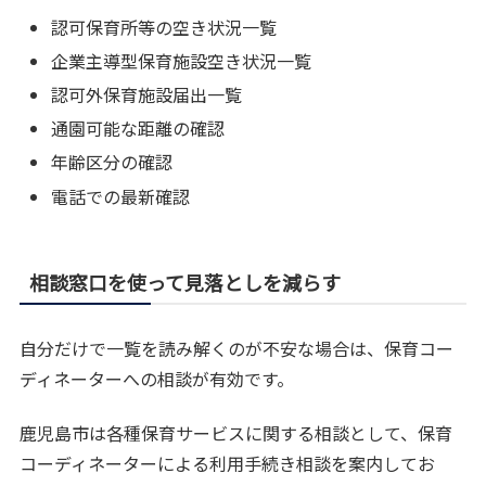
認可保育所等の空き状況一覧
企業主導型保育施設空き状況一覧
認可外保育施設届出一覧
通園可能な距離の確認
年齢区分の確認
電話での最新確認
相談窓口を使って見落としを減らす
自分だけで一覧を読み解くのが不安な場合は、保育コー
ディネーターへの相談が有効です。
鹿児島市は各種保育サービスに関する相談として、保育
コーディネーターによる利用手続き相談を案内してお