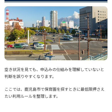
空き状況を見ても、申込みの仕組みを理解していないと
判断を誤りやすくなります。
ここでは、鹿児島市で保育園を探すときに最低限押さえ
たい利用ルールを整理します。