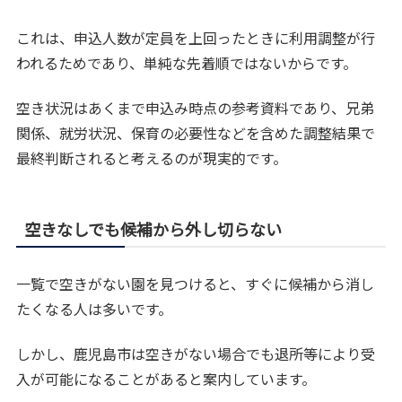
これは、申込人数が定員を上回ったときに利用調整が行
われるためであり、単純な先着順ではないからです。
空き状況はあくまで申込み時点の参考資料であり、兄弟
関係、就労状況、保育の必要性などを含めた調整結果で
最終判断されると考えるのが現実的です。
空きなしでも候補から外し切らない
一覧で空きがない園を見つけると、すぐに候補から消し
たくなる人は多いです。
しかし、鹿児島市は空きがない場合でも退所等により受
入が可能になることがあると案内しています。