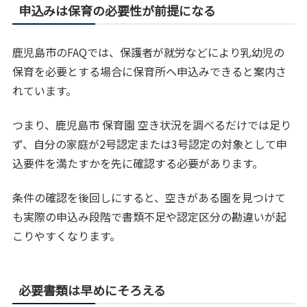
申込みは保育の必要性が前提になる
鹿児島市のFAQでは、保護者が就労などにより乳幼児の
保育を必要とする場合に保育所へ申込みできると案内さ
れています。
つまり、鹿児島市 保育園 空き状況を調べるだけでは足り
ず、自分の家庭が2号認定または3号認定の対象として申
込要件を満たすかを先に確認する必要があります。
条件の確認を後回しにすると、空きがある園を見つけて
も実際の申込み段階で書類不足や認定区分の勘違いが起
こりやすくなります。
必要書類は早めにそろえる