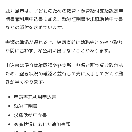
鹿児島市は、子どものための教育・保育給付支給認定申
請書兼利用申込書に加え、就労証明書や求職活動申立書
などの添付を求めています。
書類の準備が遅れると、締切直前に勤務先とのやり取り
が間に合わず、希望期に出せないことがあります。
申込書は保育幼稚園課や各支所、各保育所で受け取れる
ため、空き状況の確認と並行して先に入手しておくと動
きが早くなります。
申請書兼利用申込書
就労証明書
求職活動申立書
家庭状況に応じた追加書類