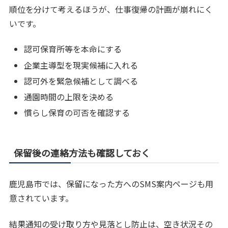
順位を分けて考えるほうが、仕事復帰の計画が崩れにく
いです。
認可保育所等を本命にする
企業主導型を現実候補に入れる
認可外を緊急候補として調べる
通園時間の上限を決める
慣らし保育の可否を確認する
保留後の連絡方法も確認しておく
鹿児島市では、保留になった方へのSMS案内ページも用
意されています。
結果通知の受け取り方や見落とし防止は、空き状況その