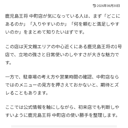
2026年06月30日
鹿児島王将 中町店が気になっている人は、まず「どこに
あるのか」「入りやすいのか」「何を頼むと満足しやす
いのか」をまとめて知りたいはずです。
この店は天文館エリアの中心近くにある鹿児島王将の1号
店で、立地の強さと日常使いのしやすさが大きな魅力で
す。
一方で、駐車場の考え方や営業時間の確認、中町店なら
ではのメニューの見方を押さえておかないと、期待とズ
レることもあります。
ここでは公式情報を軸にしながら、初来店でも判断しや
すいように鹿児島王将 中町店の使い勝手を整理します。