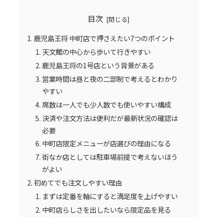
目次
鹿児島王将 中町店で押さえたい7つのポイント
天文館の中心から歩いて行きやすい
鹿児島王将の1号店という背景がある
営業時間は昼と夜の二部制で考えるとわかり
やすい
席数は一人でも少人数でも使いやすい構成
決済や注文方法は便利だが最新状況の確認は
必要
中町店限定メニューが店選びの理由になる
街なか店としては駐車場前提で考えないほう
がよい
初めてでも注文しやすい理由
まずは定番を軸にすると満足度を上げやすい
中町店らしさを出したいなら限定品を見る