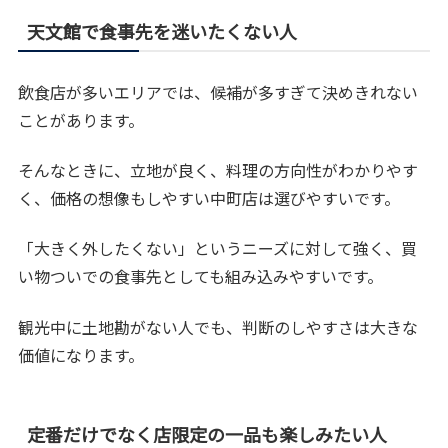
天文館で食事先を迷いたくない人
飲食店が多いエリアでは、候補が多すぎて決めきれない
ことがあります。
そんなときに、立地が良く、料理の方向性がわかりやす
く、価格の想像もしやすい中町店は選びやすいです。
「大きく外したくない」というニーズに対して強く、買
い物ついでの食事先としても組み込みやすいです。
観光中に土地勘がない人でも、判断のしやすさは大きな
価値になります。
定番だけでなく店限定の一品も楽しみたい人