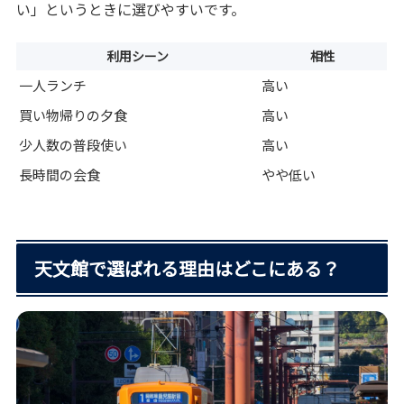
い」というときに選びやすいです。
利用シーン
相性
一人ランチ
高い
買い物帰りの夕食
高い
少人数の普段使い
高い
長時間の会食
やや低い
天文館で選ばれる理由はどこにある？