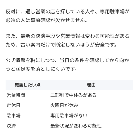
反対に、通し営業の店を探している人や、専用駐車場が
必須の人は事前確認が欠かせません。
また、最新の決済手段や営業情報は変わる可能性がある
ため、古い案内だけで断定しないほうが安全です。
公式情報を軸にしつつ、当日の条件を確認してから向か
うと満足度を落としにくいです。
確認したい点
理由
営業時間
二部制で中休みがある
定休日
火曜日が休み
駐車場
専用駐車場がない
決済
最新状況が変わる可能性