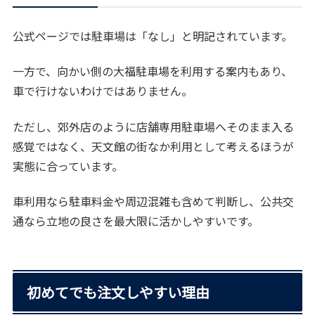
公式ページでは駐車場は「なし」と明記されています。
一方で、向かい側の大福駐車場を利用する案内もあり、
車で行けないわけではありません。
ただし、郊外店のように店舗専用駐車場へそのまま入る
感覚ではなく、天文館の街なか利用として考えるほうが
実態に合っています。
車利用なら駐車料金や周辺混雑も含めて判断し、公共交
通なら立地の良さを最大限に活かしやすいです。
初めてでも注文しやすい理由