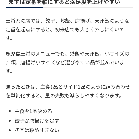
まずは定番を軸にすると満足度を上げやすい
王将系の店では、餃子、炒飯、唐揚げ、天津飯のような
定番を起点にすると、初来店でも大きく外しにくいで
す。
鹿児島王将のメニューでも、炒飯や天津飯、小サイズの
丼類、唐揚げ小サイズなど選びやすい品が並んでいま
す。
迷ったときは、主食1品とサイド1品のように組み合わせ
を単純化すると、量の失敗も減らしやすくなります。
主食を1品決める
餃子か唐揚げを足す
初回は攻めすぎない