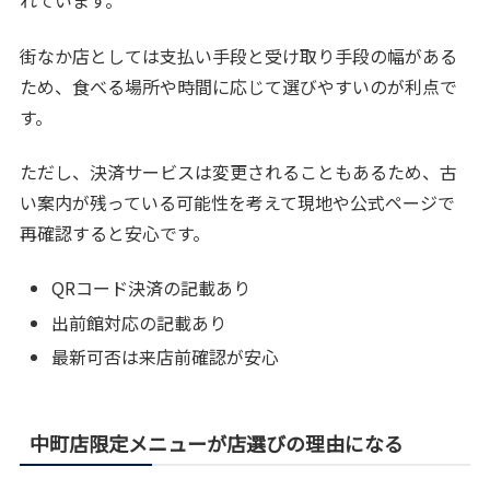
れています。
街なか店としては支払い手段と受け取り手段の幅がある
ため、食べる場所や時間に応じて選びやすいのが利点で
す。
ただし、決済サービスは変更されることもあるため、古
い案内が残っている可能性を考えて現地や公式ページで
再確認すると安心です。
QRコード決済の記載あり
出前館対応の記載あり
最新可否は来店前確認が安心
中町店限定メニューが店選びの理由になる