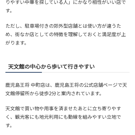
りやすい中華を探している人」にかなり相性がいい店で
す。
ただし、駐車場付きの郊外型店舗とは使い方が違うた
め、街なか店としての特徴を理解しておくと満足度が上
がります。
天文館の中心から歩いて行きやすい
鹿児島王将 中町店は、鹿児島王将の公式店舗ページで天
文館停留所から徒歩2分と案内されています。
天文館で買い物や用事を済ませたあとに立ち寄りやす
く、観光客にも地元利用にも動線を組みやすい立地で
す。