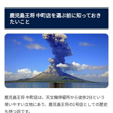
鹿児島王将 中町店を選ぶ前に知っておき
たいこと
鹿児島王将 中町店は、天文館停留所から徒歩2分という
使いやすい立地にあり、鹿児島王将の1号店としての歴史
も持つ店です。