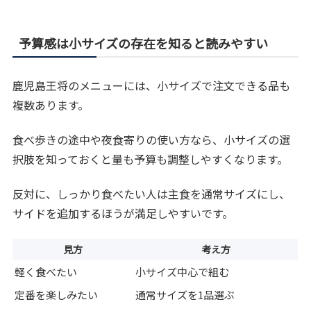
予算感は小サイズの存在を知ると読みやすい
鹿児島王将のメニューには、小サイズで注文できる品も
複数あります。
食べ歩きの途中や夜食寄りの使い方なら、小サイズの選
択肢を知っておくと量も予算も調整しやすくなります。
反対に、しっかり食べたい人は主食を通常サイズにし、
サイドを追加するほうが満足しやすいです。
見方
考え方
軽く食べたい
小サイズ中心で組む
定番を楽しみたい
通常サイズを1品選ぶ