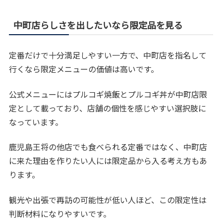
中町店らしさを出したいなら限定品を見る
定番だけで十分満足しやすい一方で、中町店を指名して
行くなら限定メニューの価値は高いです。
公式メニューにはプルコギ焼飯とプルコギ丼が中町店限
定として載っており、店舗の個性を感じやすい選択肢に
なっています。
鹿児島王将の他店でも食べられる定番ではなく、中町店
に来た理由を作りたい人には限定品から入る考え方もあ
ります。
観光や出張で再訪の可能性が低い人ほど、この限定性は
判断材料になりやすいです。