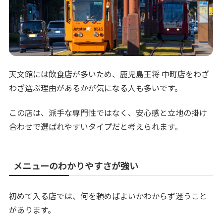
天文館には飲食店が多いため、鹿児島王将 中町店をわざ
わざ選ぶ理由があるかが気になる人も多いです。
この店は、派手な専門性ではなく、安心感と立地の掛け
合わせで選ばれやすいタイプだと考えられます。
メニューのわかりやすさが強い
初めて入る店では、何を頼めばよいかわからず迷うこと
があります。