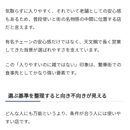
気取らずに入りやすく、それでいて老舗としての安心感
もあるため、普段使いと街の名物感の中間に位置する店
だと言えます。
有名チェーンの安心感だけではなく、天文館で長く営業
してきた背景が選ばれやすさを支えています。
この「入りやすいのに雑ではない」印象は、繁華街での
食事先としてかなり強い要素です。
選ぶ基準を整理すると向き不向きが見える
どんな人にも万能というより、条件が合う人には使いや
すい店です。