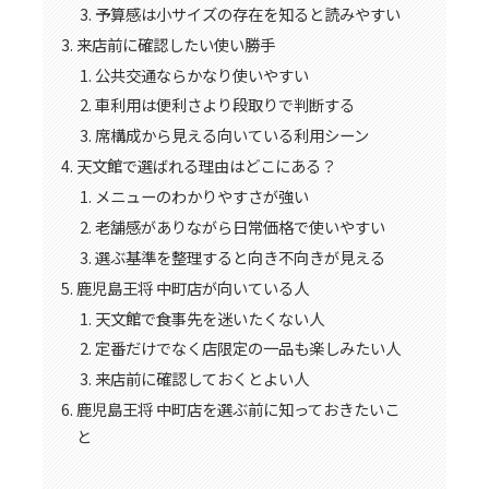
予算感は小サイズの存在を知ると読みやすい
来店前に確認したい使い勝手
公共交通ならかなり使いやすい
車利用は便利さより段取りで判断する
席構成から見える向いている利用シーン
天文館で選ばれる理由はどこにある？
メニューのわかりやすさが強い
老舗感がありながら日常価格で使いやすい
選ぶ基準を整理すると向き不向きが見える
鹿児島王将 中町店が向いている人
天文館で食事先を迷いたくない人
定番だけでなく店限定の一品も楽しみたい人
来店前に確認しておくとよい人
鹿児島王将 中町店を選ぶ前に知っておきたいこ
と