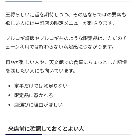
王将らしい定番を期待しつつ、その店ならではの要素も
欲しい人には中町店の限定メニューが刺さります。
プルコギ焼飯やプルコギ丼のような限定品は、ただのチ
ェーン利用では終わらない満足感につながります。
再訪が難しい人や、天文館での食事にちょっとした記憶
を残したい人にも向いています。
定番だけでは物足りない
限定品に惹かれる
店選びに理由がほしい
来店前に確認しておくとよい人