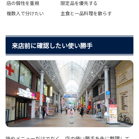
店の個性を重視
限定品を優先する
複数人で分けたい
主食と一品料理を散らす
来店前に確認したい使い勝手
味やメニューだけでなく、店の使い勝手を先に整理して