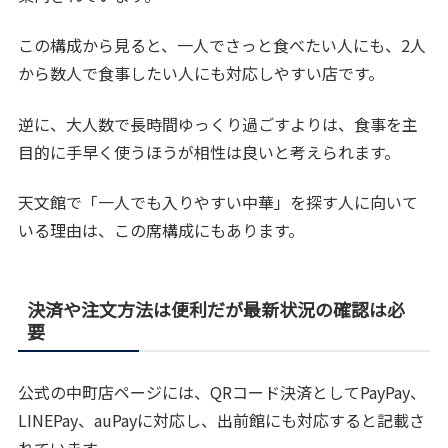
この構成から見ると、一人でさっと食べたい人にも、2人
から数人で食事したい人にも対応しやすい店です。
逆に、大人数で長時間ゆっくり過ごすよりは、食事を主
目的に手早く使うほうが相性は良いと考えられます。
天文館で「一人でも入りやすい中華」を探す人に向いて
いる理由は、この席構成にもあります。
決済や注文方法は便利だが最新状況の確認は必
要
公式の中町店ページには、QRコード決済としてPayPay、
LINEPay、auPayに対応し、出前館にも対応すると記載さ