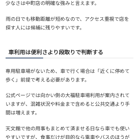
少なさは中町店の明確な強みと言えます。
雨の日でも移動距離が短めなので、アクセス重視で店を
探す人には候補に残りやすいです。
車利用は便利さより段取りで判断する
専用駐車場がないため、車で行く場合は「近くに停めて
歩く」前提で考える必要があります。
公式ページでは向かい側の大福駐車場利用が案内されて
いますが、混雑状況や料金まで含めると公共交通より手
間は増えます。
天文館で他の用事もまとめて済ませる日なら車でも使い
やすいですが、食事だけが目的なら電車やバスのほうが