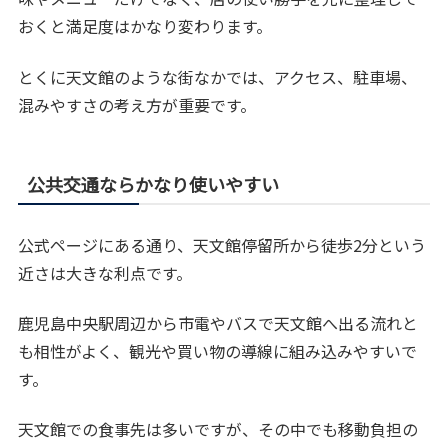
おくと満足度はかなり変わります。
とくに天文館のような街なかでは、アクセス、駐車場、
混みやすさの考え方が重要です。
公共交通ならかなり使いやすい
公式ページにある通り、天文館停留所から徒歩2分という
近さは大きな利点です。
鹿児島中央駅周辺から市電やバスで天文館へ出る流れと
も相性がよく、観光や買い物の導線に組み込みやすいで
す。
天文館での食事先は多いですが、その中でも移動負担の