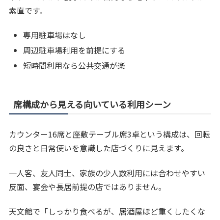
素直です。
専用駐車場はなし
周辺駐車場利用を前提にする
短時間利用なら公共交通が楽
席構成から見える向いている利用シーン
カウンター16席と座敷テーブル席3卓という構成は、回転
の良さと日常使いを意識した店づくりに見えます。
一人客、友人同士、家族の少人数利用には合わせやすい
反面、宴会や長居前提の店ではありません。
天文館で「しっかり食べるが、居酒屋ほど重くしたくな