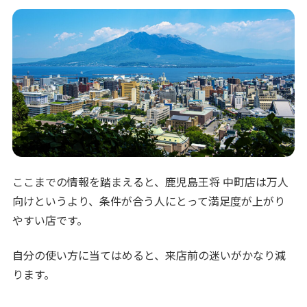
ここまでの情報を踏まえると、鹿児島王将 中町店は万人
向けというより、条件が合う人にとって満足度が上がり
やすい店です。
自分の使い方に当てはめると、来店前の迷いがかなり減
ります。