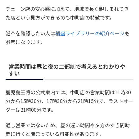
チェーン店の安心感に加えて、地域で長く親しまれてき
た店という見方ができるのも中町店の特徴です。
沿革を確認したい人は
稲盛ライブラリーの紹介ページ
も
参考になります。
営業時間は昼と夜の二部制で考えるとわかりや
すい
鹿児島王将の公式案内では、中町店の営業時間は11時30
分から15時30分、17時30分から21時15分で、ラストオー
ダーは21時00分です。
通し営業ではないため、昼の遅い時間や夕方のすき間時
間に行くと閉まっている可能性があります。