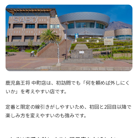
鹿児島王将 中町店は、初訪問でも「何を頼めば外しにく
いか」を考えやすい店です。
定番と限定の線引きがしやすいため、初回と2回目以降で
楽しみ方を変えやすいのも強みです。