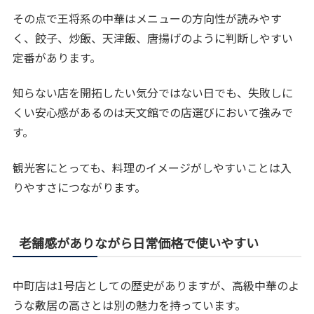
その点で王将系の中華はメニューの方向性が読みやす
く、餃子、炒飯、天津飯、唐揚げのように判断しやすい
定番があります。
知らない店を開拓したい気分ではない日でも、失敗しに
くい安心感があるのは天文館での店選びにおいて強みで
す。
観光客にとっても、料理のイメージがしやすいことは入
りやすさにつながります。
老舗感がありながら日常価格で使いやすい
中町店は1号店としての歴史がありますが、高級中華のよ
うな敷居の高さとは別の魅力を持っています。