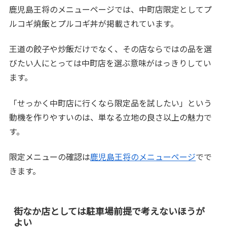
鹿児島王将のメニューページでは、中町店限定としてプ
ルコギ焼飯とプルコギ丼が掲載されています。
王道の餃子や炒飯だけでなく、その店ならではの品を選
びたい人にとっては中町店を選ぶ意味がはっきりしてい
ます。
「せっかく中町店に行くなら限定品を試したい」という
動機を作りやすいのは、単なる立地の良さ以上の魅力で
す。
限定メニューの確認は
鹿児島王将のメニューページ
でで
きます。
街なか店としては駐車場前提で考えないほうが
よい