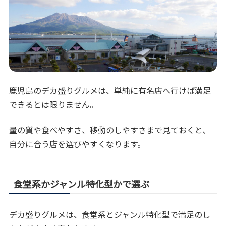
鹿児島のデカ盛りグルメは、単純に有名店へ行けば満足
できるとは限りません。
量の質や食べやすさ、移動のしやすさまで見ておくと、
自分に合う店を選びやすくなります。
食堂系かジャンル特化型かで選ぶ
デカ盛りグルメは、食堂系とジャンル特化型で満足のし