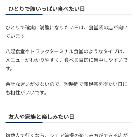
ひとりで腹いっぱい食べたい日
ひとりで確実に満腹になりたい日は、食堂系の店が向い
ています。
八起食堂やトラックターミナル食堂のようなタイプは、
メニューがわかりやすく、食べる目的に集中しやすいで
す。
余計な迷いが少ないので、短時間で満足感を得たい日に
も相性がいいです。
友人や家族と楽しみたい日
複数人で行くなら、シェア前提の楽しみ方ができる店が