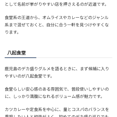
として名前が挙がりやすい店を押さえるのが近道です。
食堂系の王道から、オムライスやカレーなどのジャンル
系まで混ぜておくと、自分に合う一軒を見つけやすくな
ります。
八起食堂
鹿児島のデカ盛りグルメを語るときに、まず候補に入り
やすいのが八起食堂です。
食堂らしい安心感のある雰囲気で、普段使いしやすいの
に、しっかり満腹になれるボリューム感が魅力です。
カツカレーや定食系を中心に、量とコスパのバランスを
重視したい人と相性がよく、初めてのデカ盛り巡りでも