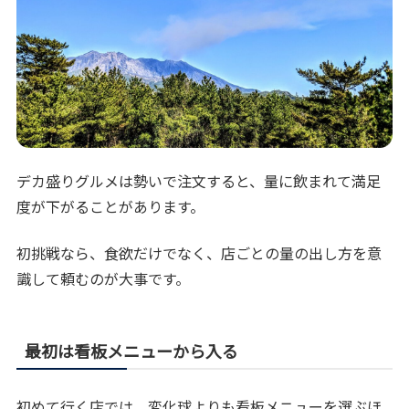
デカ盛りグルメは勢いで注文すると、量に飲まれて満足
度が下がることがあります。
初挑戦なら、食欲だけでなく、店ごとの量の出し方を意
識して頼むのが大事です。
最初は看板メニューから入る
初めて行く店では、変化球よりも看板メニューを選ぶほ