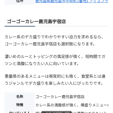
住所
鹿児島県鹿児島市中央町1番地1 アミュプラザ
ゴーゴーカレー鹿児島宇宿店
カレー系のデカ盛りでわかりやすい迫力を求めるなら、
ゴーゴーカレー鹿児島宇宿店も選択肢になります。
濃いめのルーとトッピングの満足感が強く、短時間でガ
ツンと満腹になりたい人に向いています。
重量感のあるメニューは視覚的にも強く、食堂系とは違
うジャンルでデカ盛りを楽しみたい人にぴったりです。
名称
ゴーゴーカレー鹿児島宇宿店
特徴
カレー系の満腹感が強く、爆盛りメニューの
向いている人