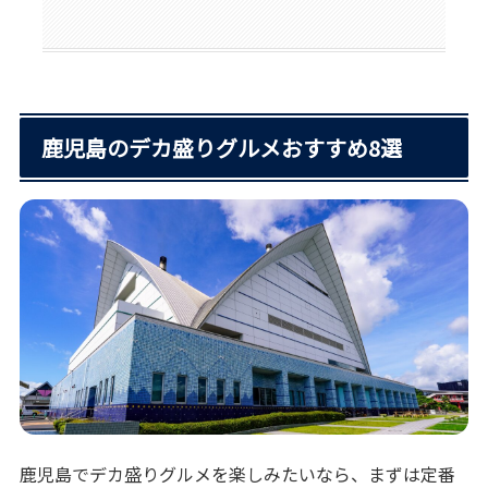
鹿児島のデカ盛りグルメおすすめ8選
鹿児島でデカ盛りグルメを楽しみたいなら、まずは定番