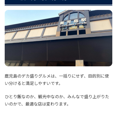
鹿児島のデカ盛りグルメは、一括りにせず、目的別に使
い分けると満足しやすいです。
ひとり飯なのか、観光中なのか、みんなで盛り上がりた
いのかで、最適な店は変わります。