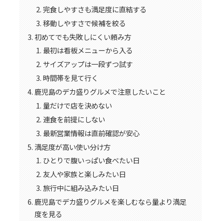
完食しやすさも満足度に直結する
移動しやすさで候補を絞る
初めてでも失敗しにくい頼み方
最初は看板メニューから入る
サイズアップは一段ずつ試す
時間帯を見て行く
鹿児島のデカ盛りグルメで注意したいこと
量だけで店を決めない
連食を前提にしない
最新営業情報は直前確認が安心
満足度が高い使い分け方
ひとりで腹いっぱい食べたい日
友人や家族と楽しみたい日
旅行中に組み込みたい日
鹿児島でデカ盛りグルメを楽しむなら量より満足
度を見る