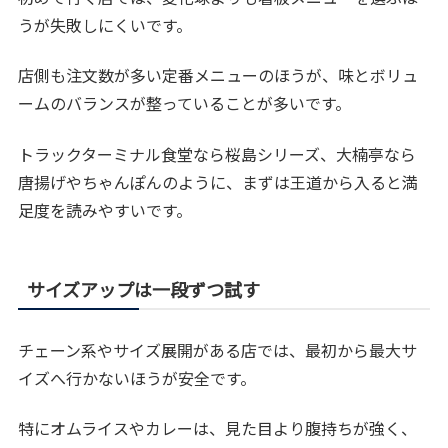
うが失敗しにくいです。
店側も注文数が多い定番メニューのほうが、味とボリュ
ームのバランスが整っていることが多いです。
トラックターミナル食堂なら桜島シリーズ、大楠亭なら
唐揚げやちゃんぽんのように、まずは王道から入ると満
足度を読みやすいです。
サイズアップは一段ずつ試す
チェーン系やサイズ展開がある店では、最初から最大サ
イズへ行かないほうが安全です。
特にオムライスやカレーは、見た目より腹持ちが強く、