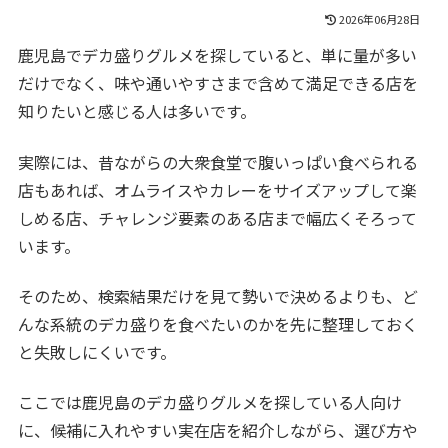
2026年06月28日
鹿児島でデカ盛りグルメを探していると、単に量が多い
だけでなく、味や通いやすさまで含めて満足できる店を
知りたいと感じる人は多いです。
実際には、昔ながらの大衆食堂で腹いっぱい食べられる
店もあれば、オムライスやカレーをサイズアップして楽
しめる店、チャレンジ要素のある店まで幅広くそろって
います。
そのため、検索結果だけを見て勢いで決めるよりも、ど
んな系統のデカ盛りを食べたいのかを先に整理しておく
と失敗しにくいです。
ここでは鹿児島のデカ盛りグルメを探している人向け
に、候補に入れやすい実在店を紹介しながら、選び方や