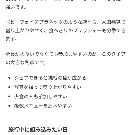
強いです。
ベビーフェイスプラネッツのような店なら、大皿感覚で
盛り上がりやすく、食べきりのプレッシャーも分散でき
ます。
全員が大食いでなくても参加しやすいのが、このタイプ
の大きな利点です。
シェアできると挑戦の幅が広がる
写真を撮って盛り上がりやすい
少食の人も参加しやすい
複数メニューを比べやすい
旅行中に組み込みたい日