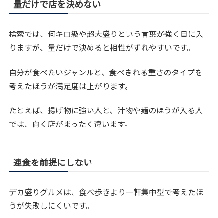
量だけで店を決めない
検索では、何キロ級や超大盛りという言葉が強く目に入
りますが、量だけで決めると相性がずれやすいです。
自分が食べたいジャンルと、食べきれる重さのタイプを
考えたほうが満足度は上がります。
たとえば、揚げ物に強い人と、汁物や麺のほうが入る人
では、向く店がまったく違います。
連食を前提にしない
デカ盛りグルメは、食べ歩きより一軒集中型で考えたほ
うが失敗しにくいです。