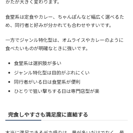
かたが大きく変わります。
食堂系は定食やカレー、ちゃんぽんなど幅広く選べるた
め、同行者と好みが分かれても合わせやすいです。
一方でジャンル特化型は、オムライスやカレーのように
食べたいものが明確なときに強いです。
食堂系は選択肢が多い
ジャンル特化型は目的がぶれにくい
同行者がいる日は食堂系が便利
ひとりで狙い撃ちする日は専門店型が楽
完食しやすさも満足度に直結する
本当に満足できるデカ盛りは、量が多いだけでなく、最