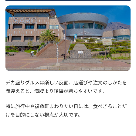
デカ盛りグルメは楽しい反面、店選びや注文のしかたを
間違えると、満腹より後悔が勝ちやすいです。
特に旅行中や複数軒まわりたい日には、食べきることだ
けを目的にしない視点が大切です。