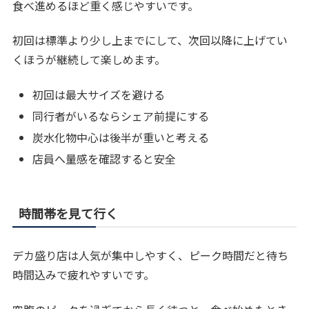
食べ進めるほど重く感じやすいです。
初回は標準より少し上までにして、次回以降に上げてい
くほうが継続して楽しめます。
初回は最大サイズを避ける
同行者がいるならシェア前提にする
炭水化物中心は後半が重いと考える
店員へ量感を確認すると安全
時間帯を見て行く
デカ盛り店は人気が集中しやすく、ピーク時間だと待ち
時間込みで疲れやすいです。