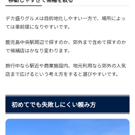
デカ盛りグルメは目的地化しやすい一方で、場所によっ
ては車前提になりやすいです。
鹿児島中央駅周辺で探すのか、郊外まで含めて探すのか
で候補店はかなり変わります。
旅行中なら駅近や商業施設内、地元利用なら郊外の人気
店まで広げるという考え方をすると選びやすいです。
初めてでも失敗しにくい頼み方