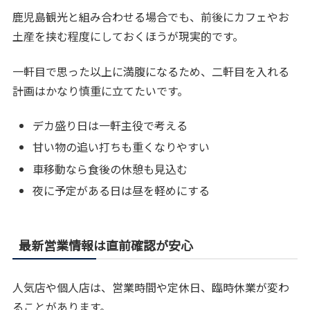
鹿児島観光と組み合わせる場合でも、前後にカフェやお
土産を挟む程度にしておくほうが現実的です。
一軒目で思った以上に満腹になるため、二軒目を入れる
計画はかなり慎重に立てたいです。
デカ盛り日は一軒主役で考える
甘い物の追い打ちも重くなりやすい
車移動なら食後の休憩も見込む
夜に予定がある日は昼を軽めにする
最新営業情報は直前確認が安心
人気店や個人店は、営業時間や定休日、臨時休業が変わ
ることがあります。