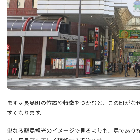
まずは長島町の位置や特徴をつかむと、この町がな
すくなります。
単なる離島観光のイメージで見るよりも、島であり