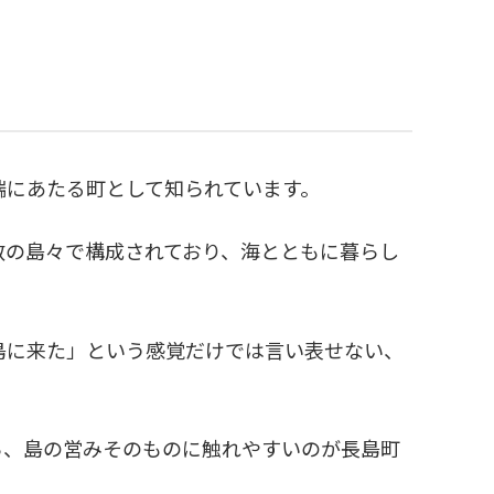
端にあたる町として知られています。
数の島々で構成されており、海とともに暮らし
島に来た」という感覚だけでは言い表せない、
ら、島の営みそのものに触れやすいのが長島町