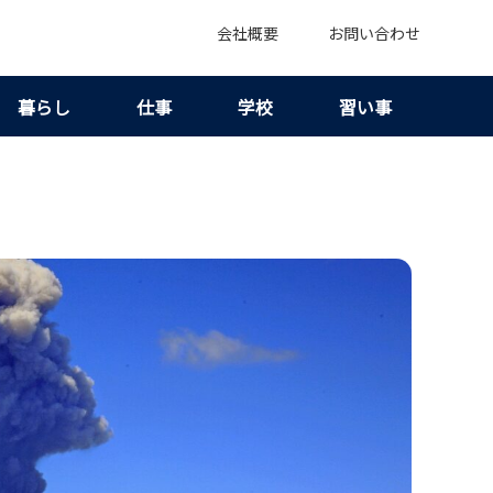
会社概要
お問い合わせ
暮らし
仕事
学校
習い事
アクセスを知れば魅力が見えてくる