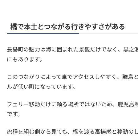
橋で本土とつながる行きやすさがある
長島町の魅力は海に囲まれた景観だけでなく、黒之
にもあります。
このつながりによって車でアクセスしやすく、離島
ルが低い町になっています。
フェリー移動だけに頼る場所ではないため、鹿児島
です。
旅程を組む側から見ても、橋を渡る高揚感と移動の