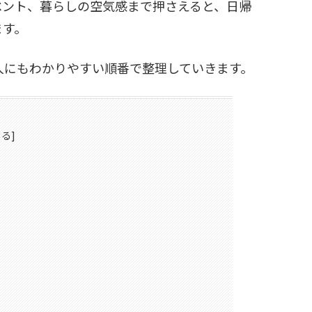
ベント、暮らしの空気感まで押さえると、日帰
ます。
人にもわかりやすい順番で整理していきます。