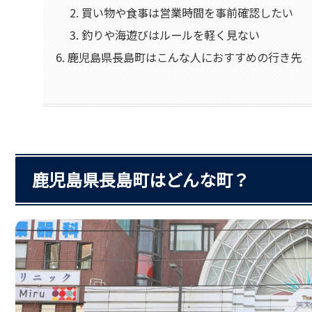
買い物や食事は営業時間を事前確認したい
釣りや海遊びはルールを軽く見ない
鹿児島県長島町はこんな人におすすめの行き先
鹿児島県長島町はどんな町？