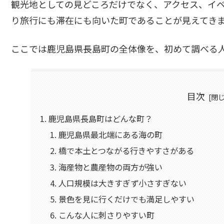
観光地としての見どころだけでなく、アクセス、イ
り旅行にも滞在にも向いた町であることが見えてき
ここでは鹿児島県長島町の全体像を、初めて調べる
目次
鹿児島県長島町はどんな町？
鹿児島県最北端にある海の町
橋で本土とつながる行きやすさがある
海産物と農産物の両方が強い
人口規模は大きすぎず小さすぎない
景色を見に行くだけでも満足しやすい
こんな人に刺さりやすい町