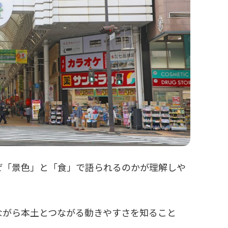
ぜ「景色」と「食」で語られるのかが理解しや
ながら本土とつながる動きやすさを知ること