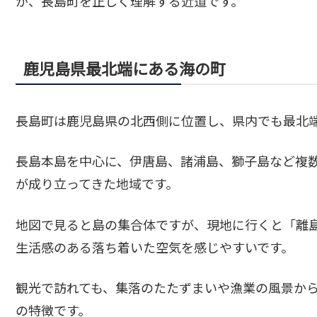
が、長島町を正しく理解する近道です。
鹿児島県最北端にある海の町
長島町は鹿児島県の北西側に位置し、県内でも最北
長島本島を中心に、伊唐島、諸浦島、獅子島など複
が成り立ってきた地域です。
地図で見ると島の集合体ですが、現地に行くと「離
生活感のある落ち着いた空気を感じやすいです。
観光で訪れても、集落のたたずまいや漁業の風景か
の特徴です。