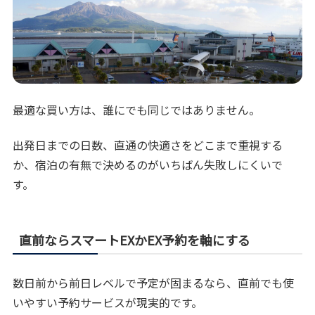
最適な買い方は、誰にでも同じではありません。
出発日までの日数、直通の快適さをどこまで重視する
か、宿泊の有無で決めるのがいちばん失敗しにくいで
す。
直前ならスマートEXかEX予約を軸にする
数日前から前日レベルで予定が固まるなら、直前でも使
いやすい予約サービスが現実的です。