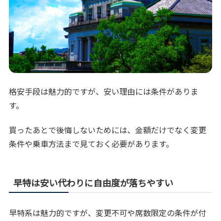
格安手段は魅力的ですが、安い理由には条件がありま
す。
買ったあとで後悔しないためには、金額だけでなく変更
条件や乗車方法まで見ておく必要があります。
早特は安い代わりに自由度が落ちやすい
早特系は魅力的ですが、変更不可や席数限定の条件が付