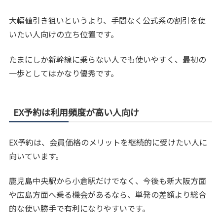
大幅値引き狙いというより、手間なく公式系の割引を使
いたい人向けの立ち位置です。
たまにしか新幹線に乗らない人でも使いやすく、最初の
一歩としてはかなり優秀です。
EX予約は利用頻度が高い人向け
EX予約は、会員価格のメリットを継続的に受けたい人に
向いています。
鹿児島中央駅から小倉駅だけでなく、今後も新大阪方面
や広島方面へ乗る機会があるなら、単発の差額より総合
的な使い勝手で有利になりやすいです。