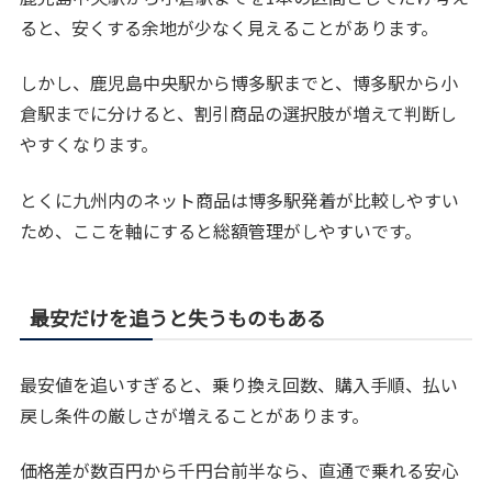
ると、安くする余地が少なく見えることがあります。
しかし、鹿児島中央駅から博多駅までと、博多駅から小
倉駅までに分けると、割引商品の選択肢が増えて判断し
やすくなります。
とくに九州内のネット商品は博多駅発着が比較しやすい
ため、ここを軸にすると総額管理がしやすいです。
最安だけを追うと失うものもある
最安値を追いすぎると、乗り換え回数、購入手順、払い
戻し条件の厳しさが増えることがあります。
価格差が数百円から千円台前半なら、直通で乗れる安心