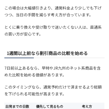
この場合は大幅値引きより、通常料金より少しでも下げ
つつ、当日の手間を減らす考え方が合っています。
とくに乗り換えや受け取りで迷いたくない人は、直通系
の買い方が安心です。
1週間以上前なら割引商品の比較を始める
7日前以上あるなら、早特やJR九州のネット系商品を含
めた比較を始める価値があります。
このタイミングなら、通常予約だけで済ませるより総額
を下げられる可能性が高まります。
出発までの日数
優先して見るもの
考え方