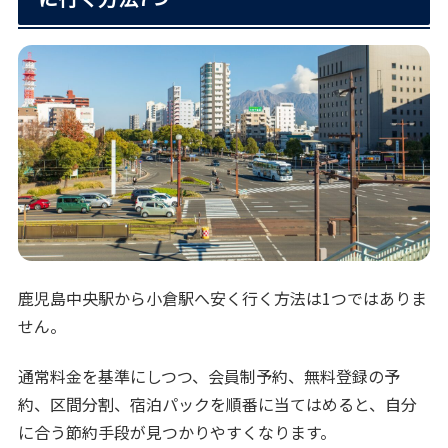
鹿児島中央駅から小倉駅へ安く行く方法は1つではありま
せん。
通常料金を基準にしつつ、会員制予約、無料登録の予
約、区間分割、宿泊パックを順番に当てはめると、自分
に合う節約手段が見つかりやすくなります。