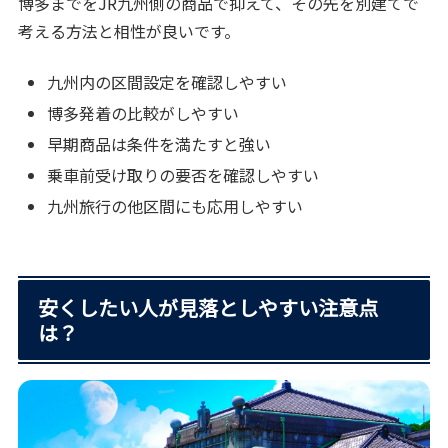
博多までをJR九州側の商品で抑えて、その先を別建てで
考える方法と相性が良いです。
九州内の区間設定を確認しやすい
博多発着の比較がしやすい
早期商品は条件を満たすと強い
乗車前受け取りの要否を確認しやすい
九州旅行の他区間にも応用しやすい
安くしたい人が見落としやすい注意点
は？