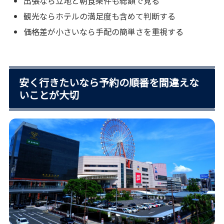
出張なら立地と朝食条件も総額で見る
観光ならホテルの満足度も含めて判断する
価格差が小さいなら手配の簡単さを重視する
安く行きたいなら予約の順番を間違えな
いことが大切