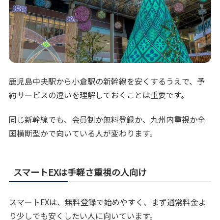
鹿児島中央駅から小倉駅の新幹線を安くするうえで、予
約サービスの違いを理解しておくことは重要です。
同じ新幹線でも、会員制か無料登録か、九州内重視か全
国横断型かで向いている人が変わります。
スマートEXは手軽さ重視の人向け
スマートEXは、無料登録で始めやすく、まず通常料金よ
り少しでも安くしたい人に向いています。