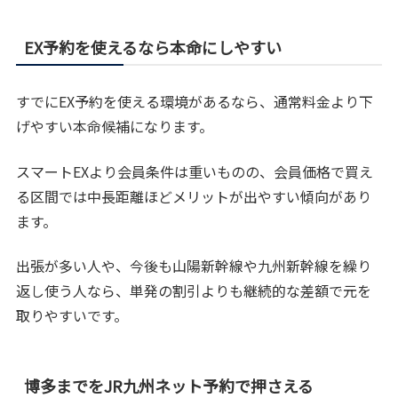
EX予約を使えるなら本命にしやすい
すでにEX予約を使える環境があるなら、通常料金より下
げやすい本命候補になります。
スマートEXより会員条件は重いものの、会員価格で買え
る区間では中長距離ほどメリットが出やすい傾向があり
ます。
出張が多い人や、今後も山陽新幹線や九州新幹線を繰り
返し使う人なら、単発の割引よりも継続的な差額で元を
取りやすいです。
博多までをJR九州ネット予約で押さえる