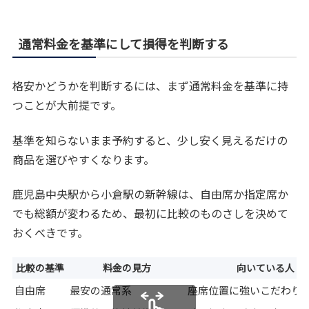
通常料金を基準にして損得を判断する
格安かどうかを判断するには、まず通常料金を基準に持
つことが大前提です。
基準を知らないまま予約すると、少し安く見えるだけの
商品を選びやすくなります。
鹿児島中央駅から小倉駅の新幹線は、自由席か指定席か
でも総額が変わるため、最初に比較のものさしを決めて
おくべきです。
比較の基準
料金の見方
向いている人
自由席
最安の通常系
座席位置に強いこだわり