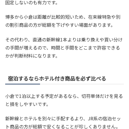
固定しないのも有力です。
博多から小倉は距離が比較的短いため、在来線特急や別
の割引商品の方が総額を下げやすい場面があります。
その代わり、直通の新幹線1本よりは乗り換えや買い分け
の手間が増えるので、時間と手間をどこまで許容できる
かが判断材料になります。
宿泊するならホテル付き商品を必ず比べる
小倉で1泊以上する予定があるなら、切符単体だけを見る
と損をしやすいです。
新幹線とホテルを別々に手配するより、JR系の宿泊セッ
ト商品の方が総額で安くなることが珍しくありません。