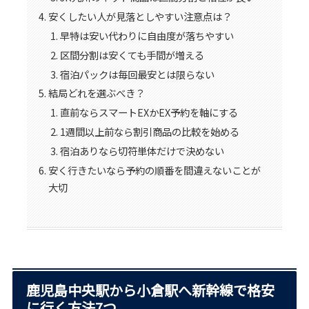
安くしたい人が見落としやすい注意点は？
早特は安い代わりに自由度が落ちやすい
区間分割は安くても手間が増える
宿泊パックは毎回最安とは限らない
結局どれを選ぶべき？
直前ならスマートEXかEX予約を軸にする
1週間以上前なら割引商品の比較を始める
宿泊ありなら切符単体だけで決めない
安く行きたいなら予約の順番を間違えないことが
大切
鹿児島中央駅から小倉駅へ新幹線で格安
に行く方法7つ