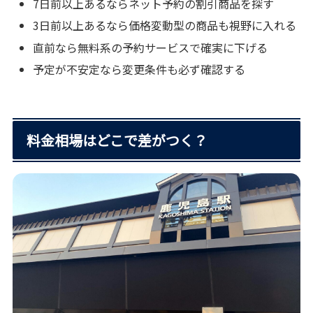
7日前以上あるならネット予約の割引商品を探す
3日前以上あるなら価格変動型の商品も視野に入れる
直前なら無料系の予約サービスで確実に下げる
予定が不安定なら変更条件も必ず確認する
料金相場はどこで差がつく？