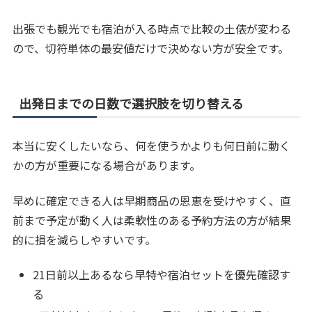
出張でも観光でも宿泊が入る時点で比較の土俵が変わる
ので、切符単体の最安値だけで決めない方が安全です。
出発日までの日数で選択肢を切り替える
本当に安くしたいなら、何を使うかよりも何日前に動く
かの方が重要になる場合があります。
早めに確定できる人は早期商品の恩恵を受けやすく、直
前まで予定が動く人は柔軟性のある予約方法の方が結果
的に損を減らしやすいです。
21日前以上あるなら早特や宿泊セットを優先確認す
る