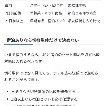
直前
スマートEX・EX予約
柔軟性重視
7日前前後
早特系・ネット商品
節約と条件の両立
21日前以上
早期商品・宿泊パック
最安候補を広く比較
宿泊ありなら切符単体だけで決めない
小倉で宿泊するなら、JRと宿泊のセット商品を必ず比較
対象に入れるべきです。
切符単体では安く見えても、ホテル込み総額では逆転さ
れることがあります。
日帰りなら切符単体の比較を優先する
1泊以上なら宿泊セットも必ず確認する