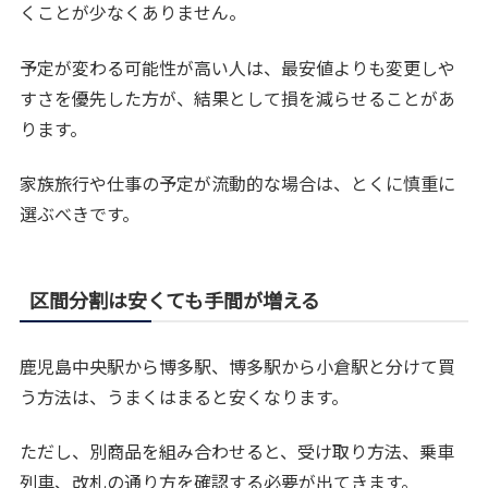
くことが少なくありません。
予定が変わる可能性が高い人は、最安値よりも変更しや
すさを優先した方が、結果として損を減らせることがあ
ります。
家族旅行や仕事の予定が流動的な場合は、とくに慎重に
選ぶべきです。
区間分割は安くても手間が増える
鹿児島中央駅から博多駅、博多駅から小倉駅と分けて買
う方法は、うまくはまると安くなります。
ただし、別商品を組み合わせると、受け取り方法、乗車
列車、改札の通り方を確認する必要が出てきます。