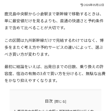
2026年05月12日
鹿児島中央駅から小倉駅まで新幹線で移動するときは、
単に最安値だけを見るよりも、直通の快適さと予約条件
まで含めて比べることが大切です。
この区間は九州新幹線だけで完結するわけではなく、博
多をまたぐ考え方や予約サービスの違いによって、選ぶ
べき買い方が変わります。
最初に結論をいえば、出発日までの日数、乗り換えの許
容度、宿泊の有無の3点で買い方を分けると、無駄な出費
をかなり抑えやすくなります。
目次