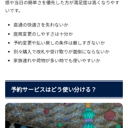
感や当日の簡単さを優先した方が満足度は高くなりやす
いです。
直通の快適さを失わないか
座席変更のしやすさは十分か
予約変更や払い戻しの条件は厳しすぎないか
別々購入で改札や受け取りが面倒にならないか
家族連れや荷物が多い時でも使いやすいか
予約サービスはどう使い分ける？