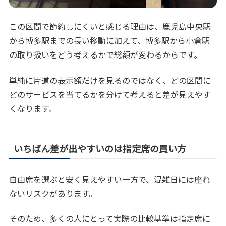
この区間で節約しにくいと感じる理由は、鹿児島中央駅
から博多駅までの長い移動に加えて、博多駅から小倉駅
の取り扱いをどう考えるかで総額が変わるからです。
単純に片道の表示額だけを見るのではなく、どの区間に
どのサービスを当てるかを分けて考えると差が見えやす
くなります。
いちばん差が出やすいのは指定席の買い方
自由席を選ぶと安く見えやすい一方で、混雑日には座れ
ないリスクがあります。
そのため、多くの人にとって実際の比較基準は指定席に