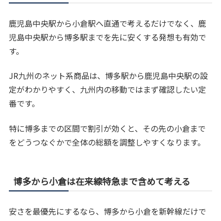
鹿児島中央駅から小倉駅へ直通で考えるだけでなく、鹿
児島中央駅から博多駅までを先に安くする発想も有効で
す。
JR九州のネット系商品は、博多駅から鹿児島中央駅の設
定がわかりやすく、九州内の移動ではまず確認したい定
番です。
特に博多までの区間で割引が効くと、その先の小倉まで
をどうつなぐかで全体の総額を調整しやすくなります。
博多から小倉は在来線特急まで含めて考える
安さを最優先にするなら、博多から小倉を新幹線だけで