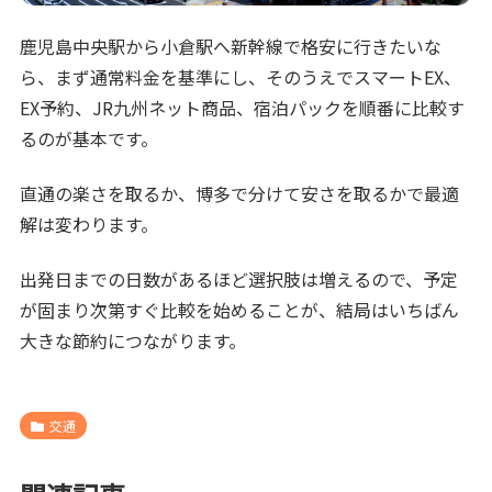
鹿児島中央駅から小倉駅へ新幹線で格安に行きたいな
ら、まず通常料金を基準にし、そのうえでスマートEX、
EX予約、JR九州ネット商品、宿泊パックを順番に比較す
るのが基本です。
直通の楽さを取るか、博多で分けて安さを取るかで最適
解は変わります。
出発日までの日数があるほど選択肢は増えるので、予定
が固まり次第すぐ比較を始めることが、結局はいちばん
大きな節約につながります。
交通