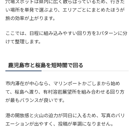
穴場スポットは県内に広く散らばっているため、行きた
い場所を単発で選ぶより、エリアごとにまとめたほうが
旅の効率が上がります。
ここでは、日程に組み込みやすい回り方を3パターンに分
けて整理します。
鹿児島市と桜島を短時間で回る
市内滞在が中心なら、マリンポートかごしまから始め
て、桜島へ渡り、有村溶岩展望所を組み合わせる回り方
が最もバランスが良いです。
港の開放感と火山の迫力が同日に入るため、写真のバリ
エーションが出やすく、投稿が単調になりません。