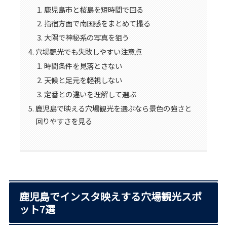
鹿児島市と桜島を短時間で回る
指宿方面で南国感をまとめて撮る
大隅で神秘系の写真を狙う
穴場観光でも失敗しやすい注意点
時間条件を見落とさない
天候と足元を軽視しない
定番との違いを理解して選ぶ
鹿児島で映える穴場観光を選ぶなら景色の強さと
回りやすさを見る
鹿児島でインスタ映えする穴場観光スポ
ット7選