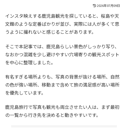
2026年07月09日
インスタ映えする鹿児島観光を探していると、桜島や天
文館のような定番ばかりが並び、実際には人が多くて思
うように撮れないと感じることがあります。
そこで本記事では、鹿児島らしい景色がしっかり写り、
なおかつ混雑を少し避けやすい穴場寄りの観光スポット
を中心に整理しました。
有名すぎる場所よりも、写真の背景が抜ける場所、自然
の色が強い場所、移動まで含めて旅の満足感が高い場所
を優先しています。
鹿児島旅行で写真も観光も両立させたい人は、まず最初
の一覧から行き先を決めると動きやすいです。