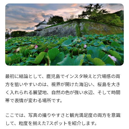
最初に結論として、鹿児島でインスタ映えと穴場感の両
方を狙いやすいのは、視界が開けた海沿い、桜島を大き
く入れられる展望地、自然の色が強い水辺、そして時間
帯で表情が変わる場所です。
ここでは、写真の撮りやすさと観光満足度の両方を意識
して、粒度を揃えた7スポットを紹介します。