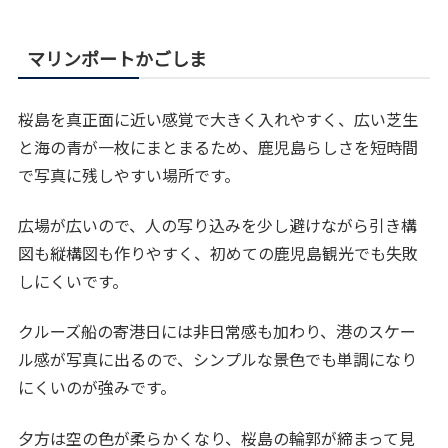
マリンポートかごしま
桜島を真正面に近い感覚で大きく入れやすく、広い芝生
と海の青が一枚にまとまるため、鹿児島らしさを短時間
で写真に残しやすい場所です。
広場が広いので、人の写り込みを少し避けながら引き構
図も縦構図も作りやすく、初めての鹿児島観光でも失敗
しにくいです。
クルーズ船の寄港日には非日常感も加わり、港のスケー
ル感が写真に出るので、シンプルな景色でも単調になり
にくいのが強みです。
夕方は空の色が柔らかくなり、桜島の輪郭が締まって見