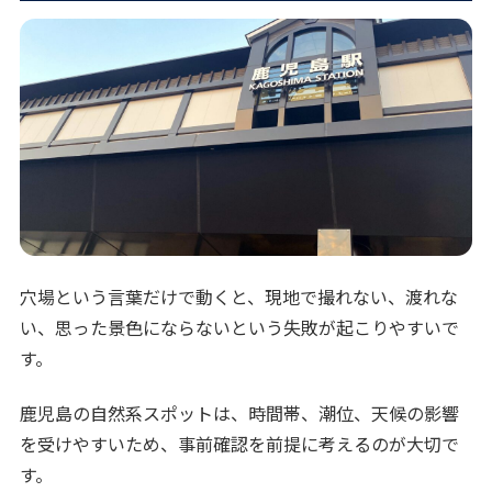
穴場という言葉だけで動くと、現地で撮れない、渡れな
い、思った景色にならないという失敗が起こりやすいで
す。
鹿児島の自然系スポットは、時間帯、潮位、天候の影響
を受けやすいため、事前確認を前提に考えるのが大切で
す。