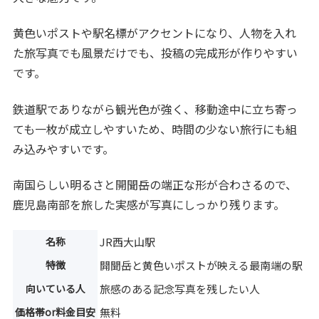
黄色いポストや駅名標がアクセントになり、人物を入れ
た旅写真でも風景だけでも、投稿の完成形が作りやすい
です。
鉄道駅でありながら観光色が強く、移動途中に立ち寄っ
ても一枚が成立しやすいため、時間の少ない旅行にも組
み込みやすいです。
南国らしい明るさと開聞岳の端正な形が合わさるので、
鹿児島南部を旅した実感が写真にしっかり残ります。
名称
JR西大山駅
特徴
開聞岳と黄色いポストが映える最南端の駅
向いている人
旅感のある記念写真を残したい人
価格帯or料金目安
無料