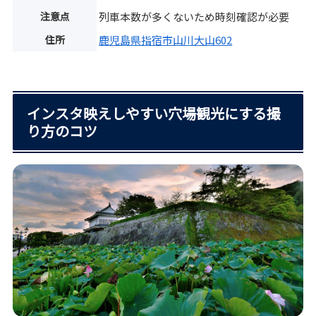
注意点
列車本数が多くないため時刻確認が必要
住所
鹿児島県指宿市山川大山602
インスタ映えしやすい穴場観光にする撮
り方のコツ