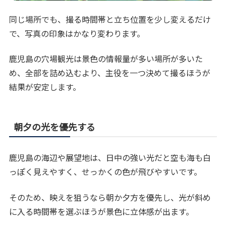
同じ場所でも、撮る時間帯と立ち位置を少し変えるだけ
で、写真の印象はかなり変わります。
鹿児島の穴場観光は景色の情報量が多い場所が多いた
め、全部を詰め込むより、主役を一つ決めて撮るほうが
結果が安定します。
朝夕の光を優先する
鹿児島の海辺や展望地は、日中の強い光だと空も海も白
っぽく見えやすく、せっかくの色が飛びやすいです。
そのため、映えを狙うなら朝か夕方を優先し、光が斜め
に入る時間帯を選ぶほうが景色に立体感が出ます。