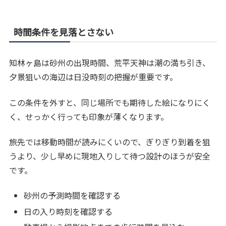
時間条件を見落とさない
知林ヶ島は砂州の出現時間、荒平天神は潮の満ち引き、
夕景狙いの海辺は日没時刻の把握が重要です。
この条件を外すと、同じ場所でも期待した絵になりにく
く、せっかく行っても印象が薄くなります。
旅先では移動時間が読みにくいので、ぎりぎり到着を狙
うより、少し早めに現地入りして待つ設計のほうが安全
です。
砂州の予測時間を確認する
日の入り時刻を確認する