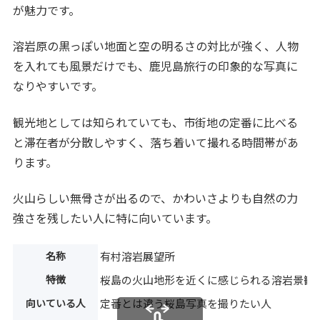
が魅力です。
溶岩原の黒っぽい地面と空の明るさの対比が強く、人物
を入れても風景だけでも、鹿児島旅行の印象的な写真に
なりやすいです。
観光地としては知られていても、市街地の定番に比べる
と滞在者が分散しやすく、落ち着いて撮れる時間帯があ
ります。
火山らしい無骨さが出るので、かわいさよりも自然の力
強さを残したい人に特に向いています。
名称
有村溶岩展望所
特徴
桜島の火山地形を近くに感じられる溶岩景観
向いている人
定番とは違う桜島写真を撮りたい人