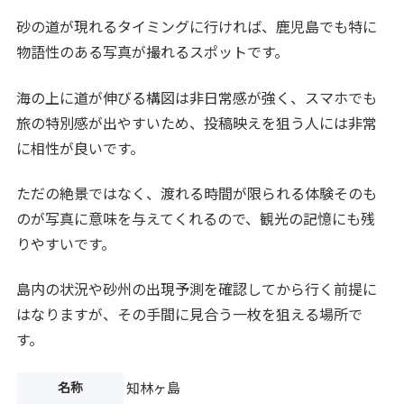
砂の道が現れるタイミングに行ければ、鹿児島でも特に
物語性のある写真が撮れるスポットです。
海の上に道が伸びる構図は非日常感が強く、スマホでも
旅の特別感が出やすいため、投稿映えを狙う人には非常
に相性が良いです。
ただの絶景ではなく、渡れる時間が限られる体験そのも
のが写真に意味を与えてくれるので、観光の記憶にも残
りやすいです。
島内の状況や砂州の出現予測を確認してから行く前提に
はなりますが、その手間に見合う一枚を狙える場所で
す。
名称
知林ヶ島