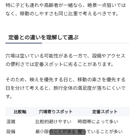
特に子ども連れや高齢者が一緒なら、絶景一点狙いでは
なく、移動のしやすさも同じ比重で考えるべきです。
定番との違いを理解して選ぶ
穴場は空いている可能性がある一方で、設備やアクセス
の便利さでは定番スポットに劣ることがあります。
そのため、映えを優先する日と、移動の楽さを優先する
日を分けて考えると、旅行全体の満足度が落ちにくいで
す。
比較軸
穴場寄りスポット
定番スポット
混雑
比較的避けやすい
時間帯によって多い
設備
最小限のことがある
整っていることが多い