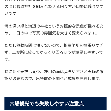
の滝と菅原神社を組み合わせる回り方が印象に残りやす
いです。
滝の深い緑と海辺の神社という対照的な景色が撮れるた
め、一日の中で写真の雰囲気を大きく変えられます。
ただし移動時間は短くないので、撮影箇所を欲張りすぎ
ず、二か所に絞ってゆっくり回るほうが満足しやすいで
す。
特に荒平天神は潮位、雄川の滝は歩きやすさと天候の確
認が必要なので、出発前の下調べが成果を左右します。
穴場観光でも失敗しやすい注意点