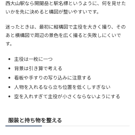
西大山駅なら開聞岳と駅名標というように、何を見せた
いかを先に決めると構図が整いやすいです。
迷ったときは、最初に縦構図で主役を大きく撮り、その
あと横構図で周辺の景色を広く撮ると失敗しにくいで
す。
主役は一枚に一つ
背景は引き算で考える
看板や手すりの写り込みに注意する
人物を入れるなら立ち位置を低くしすぎない
空を入れすぎて主役が小さくならないようにする
服装と持ち物を整える