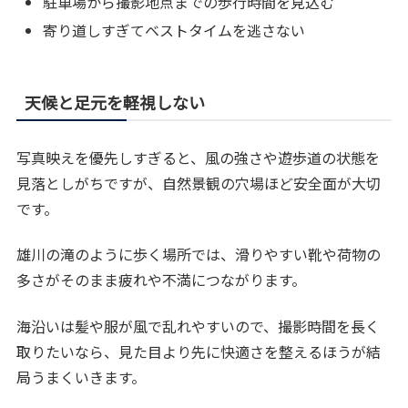
駐車場から撮影地点までの歩行時間を見込む
寄り道しすぎてベストタイムを逃さない
天候と足元を軽視しない
写真映えを優先しすぎると、風の強さや遊歩道の状態を
見落としがちですが、自然景観の穴場ほど安全面が大切
です。
雄川の滝のように歩く場所では、滑りやすい靴や荷物の
多さがそのまま疲れや不満につながります。
海沿いは髪や服が風で乱れやすいので、撮影時間を長く
取りたいなら、見た目より先に快適さを整えるほうが結
局うまくいきます。