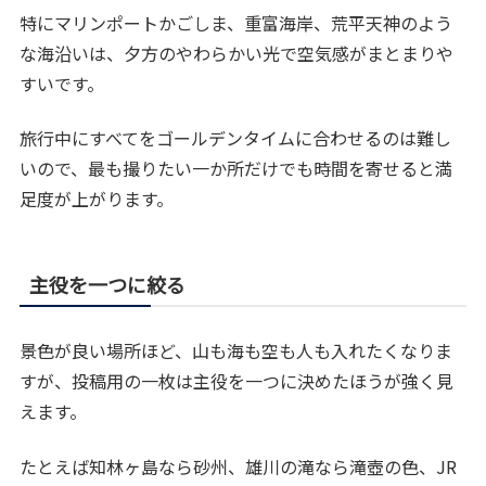
特にマリンポートかごしま、重富海岸、荒平天神のよう
な海沿いは、夕方のやわらかい光で空気感がまとまりや
すいです。
旅行中にすべてをゴールデンタイムに合わせるのは難し
いので、最も撮りたい一か所だけでも時間を寄せると満
足度が上がります。
主役を一つに絞る
景色が良い場所ほど、山も海も空も人も入れたくなりま
すが、投稿用の一枚は主役を一つに決めたほうが強く見
えます。
たとえば知林ヶ島なら砂州、雄川の滝なら滝壺の色、JR