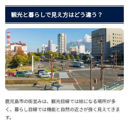
観光と暮らしで見え方はどう違う？
鹿児島市の街並みは、観光目線では絵になる場所が多
く、暮らし目線では機能と自然の近さが強く見えてきま
す。