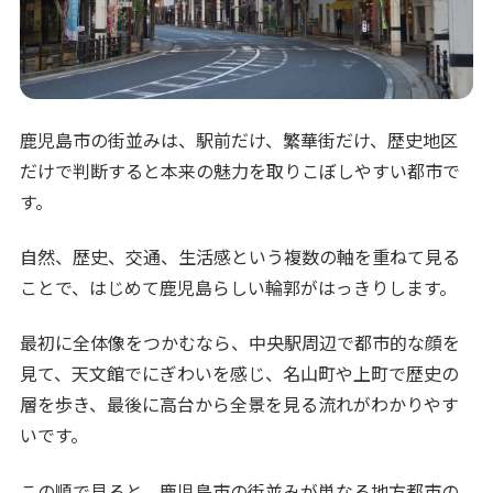
鹿児島市の街並みは、駅前だけ、繁華街だけ、歴史地区
だけで判断すると本来の魅力を取りこぼしやすい都市で
す。
自然、歴史、交通、生活感という複数の軸を重ねて見る
ことで、はじめて鹿児島らしい輪郭がはっきりします。
最初に全体像をつかむなら、中央駅周辺で都市的な顔を
見て、天文館でにぎわいを感じ、名山町や上町で歴史の
層を歩き、最後に高台から全景を見る流れがわかりやす
いです。
この順で見ると、鹿児島市の街並みが単なる地方都市の