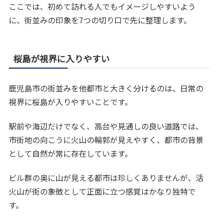
ここでは、初めて訪れる人でもイメージしやすいよう
に、街並みの印象を7つの切り口で先に整理します。
桜島が視界に入りやすい
鹿児島市の街並みを他都市と大きく分けるのは、日常の
視界に桜島が入りやすいことです。
駅前や海辺だけでなく、高台や見通しの良い道路では、
市街地の向こうに火山の輪郭が見えやすく、都市の背景
として自然が常に存在しています。
ビル群の奥に山が見える都市は珍しくありませんが、活
火山が街の象徴として正面に立つ感覚はかなり独特で
す。