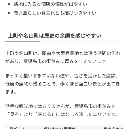
路地に入ると個店の個性が出やすい
鹿児島らしい食文化とも結びつきやすい
上町や名山町は歴史の余韻を感じやすい
上町や名山町は、駅前や大型商業地とは違う時間の流れ
があり、鹿児島市の街並みに厚みを与えています。
まっすぐ整いすぎていない道や、古さを活かした店舗、
低層の建物が残ることで、歩くほど面白い景色が出てき
ます。
派手な観光地ではありませんが、鹿児島市の街並みを
「見る」より「感じる」にはむしろ適したエリアです。
見どころ
感じやすい雰囲気
歩き方のコツ