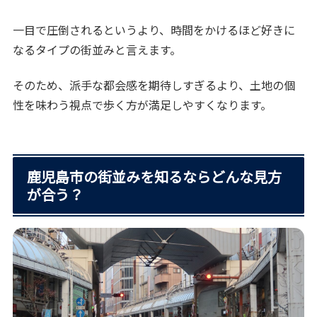
一目で圧倒されるというより、時間をかけるほど好きに
なるタイプの街並みと言えます。
そのため、派手な都会感を期待しすぎるより、土地の個
性を味わう視点で歩く方が満足しやすくなります。
鹿児島市の街並みを知るならどんな見方
が合う？