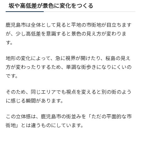
坂や高低差が景色に変化をつくる
鹿児島市は全体として見ると平地の市街地が目立ちます
が、少し高低差を意識すると景色の見え方が変わりま
す。
地形の変化によって、急に視界が開けたり、桜島の見え
方が変わったりするため、単調な街歩きになりにくいの
です。
そのため、同じエリアでも視点を変えると別の街のよう
に感じる瞬間があります。
この立体感は、鹿児島市の街並みを「ただの平面的な市
街地」とは違うものにしています。