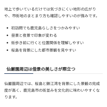
地上で歩いているだけでは気づきにくい地形の広がり
や、市街地のまとまり方も確認しやすいのが強みです。
初訪問でも鹿児島らしさをつかみやすい
昼景と夜景で印象が変わる
街歩き前に行くと位置関係を理解しやすい
桜島を背景にした都市景観を見やすい
仙巌園周辺は借景の美しさが際立つ
仙巌園周辺では、桜島と錦江湾を背景にした景観の完成
度が高く、鹿児島市の街並みを文化的に味わいやすくな
ります。