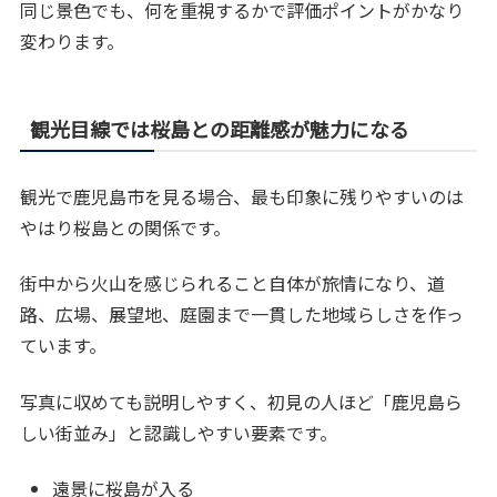
同じ景色でも、何を重視するかで評価ポイントがかなり
変わります。
観光目線では桜島との距離感が魅力になる
観光で鹿児島市を見る場合、最も印象に残りやすいのは
やはり桜島との関係です。
街中から火山を感じられること自体が旅情になり、道
路、広場、展望地、庭園まで一貫した地域らしさを作っ
ています。
写真に収めても説明しやすく、初見の人ほど「鹿児島ら
しい街並み」と認識しやすい要素です。
遠景に桜島が入る