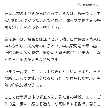
2026年05月22日
鹿児島市の街並みが気になっている人は、観光で歩く前
に雰囲気をつかみたい人もいれば、住みやすさや街の特
徴を知りたい人も多いはずです。
鹿児島市は、桜島と錦江湾という強い自然景観を背景に
持ちながら、天文館のにぎわい、中央駅周辺の都市感、
上町の歴史的な空気、海沿いの開放感が同じ市内に重な
って見えるのが大きな特徴です。
つまり一言で「こういう街並み」と言い切るより、見る
場所によって表情が変わる都市として理解した方が、実
際の印象に近づきます。
ここでは鹿児島市の街並みを、見た目の特徴、エリアご
との差、歩いて感じる魅力、写真映えする視点、暮らし