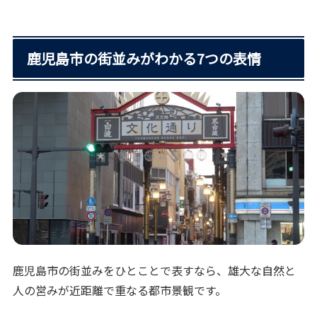
鹿児島市の街並みがわかる7つの表情
鹿児島市の街並みをひとことで表すなら、雄大な自然と
人の営みが近距離で重なる都市景観です。