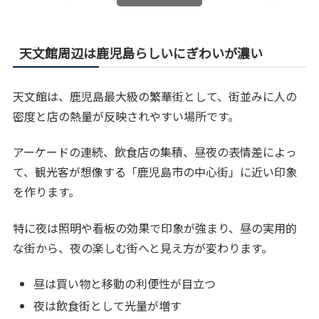
天文館周辺は鹿児島らしいにぎわいが濃い
天文館は、鹿児島最大級の繁華街として、街並みに人の
密度と店の熱量が反映されやすい場所です。
アーケードの連続、飲食店の集積、昼夜の表情差によっ
て、観光客が想像する「鹿児島市の中心街」に近い印象
を作ります。
特に夜は照明や看板の効果で印象が強まり、昼の実用的
な街から、夜の楽しむ街へと見え方が変わります。
昼は買い物と移動の利便性が目立つ
夜は飲食街として光量が増す