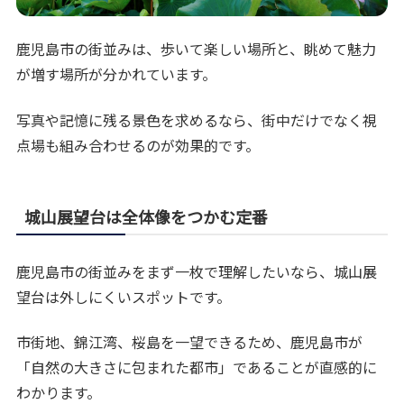
鹿児島市の街並みは、歩いて楽しい場所と、眺めて魅力
が増す場所が分かれています。
写真や記憶に残る景色を求めるなら、街中だけでなく視
点場も組み合わせるのが効果的です。
城山展望台は全体像をつかむ定番
鹿児島市の街並みをまず一枚で理解したいなら、城山展
望台は外しにくいスポットです。
市街地、錦江湾、桜島を一望できるため、鹿児島市が
「自然の大きさに包まれた都市」であることが直感的に
わかります。