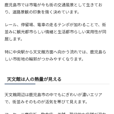
鹿児島市では市電が今も街の交通風景として生きてお
り、道路景観の印象を強く決めています。
レール、停留場、電車の走るテンポが加わることで、街
並みに観光都市らしい情緒と生活都市らしい実用性が同
居します。
特に中央駅から天文館方面へ向かう流れでは、鹿児島ら
しい市街地の輪郭がつかみやすくなります。
天文館は人の熱量が見える
天文館周辺は鹿児島市の中でもにぎわいが濃いエリア
で、街並みそのものが活気を帯びて見えます。