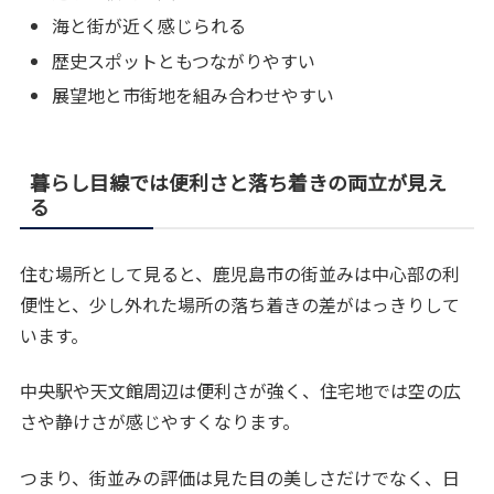
海と街が近く感じられる
歴史スポットともつながりやすい
展望地と市街地を組み合わせやすい
暮らし目線では便利さと落ち着きの両立が見え
る
住む場所として見ると、鹿児島市の街並みは中心部の利
便性と、少し外れた場所の落ち着きの差がはっきりして
います。
中央駅や天文館周辺は便利さが強く、住宅地では空の広
さや静けさが感じやすくなります。
つまり、街並みの評価は見た目の美しさだけでなく、日