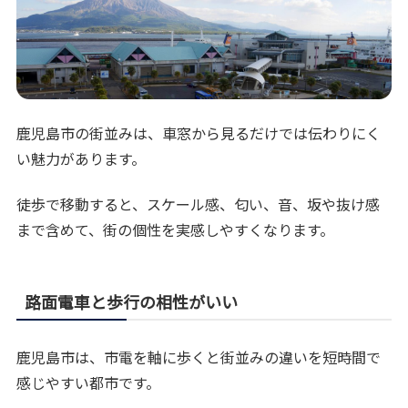
鹿児島市の街並みは、車窓から見るだけでは伝わりにく
い魅力があります。
徒歩で移動すると、スケール感、匂い、音、坂や抜け感
まで含めて、街の個性を実感しやすくなります。
路面電車と歩行の相性がいい
鹿児島市は、市電を軸に歩くと街並みの違いを短時間で
感じやすい都市です。