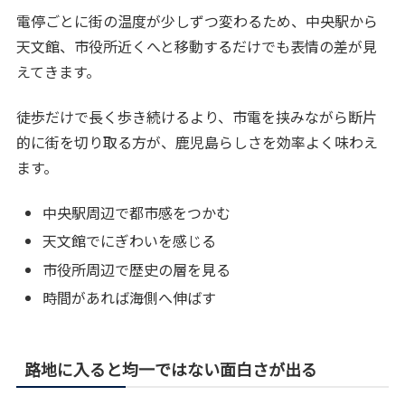
電停ごとに街の温度が少しずつ変わるため、中央駅から
天文館、市役所近くへと移動するだけでも表情の差が見
えてきます。
徒歩だけで長く歩き続けるより、市電を挟みながら断片
的に街を切り取る方が、鹿児島らしさを効率よく味わえ
ます。
中央駅周辺で都市感をつかむ
天文館でにぎわいを感じる
市役所周辺で歴史の層を見る
時間があれば海側へ伸ばす
路地に入ると均一ではない面白さが出る