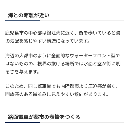
海との距離が近い
鹿児島市の中心部は錦江湾に近く、街を歩いていると海
の気配を感じやすい構造になっています。
海辺の大都市のように全面的なウォーターフロント型で
はないものの、視界の抜ける場所では水面と空が街に明
るさを与えます。
このため、同じ繁華街でも内陸都市より圧迫感が弱く、
開放感のある街並みに見えやすい傾向があります。
路面電車が都市の表情をつくる