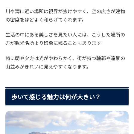
川や湾に近い場所は視界が抜けやすく、空の広さが建物
の密度をほどよく和らげてくれます。
生活の中にある美しさを見たい人には、こうした場所の
方が観光名所より印象に残ることもあります。
特に朝や夕方は光がやわらかく、街が持つ輪郭や遠景の
山並みがきれいに見えやすくなります。
歩いて感じる魅力は何が大きい？