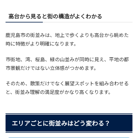
高台から見ると街の構造がよくわかる
鹿児島市の街並みは、地上で歩くよりも高台から眺めた
時に特徴がより明確になります。
市街地、湾、桜島、緑の山並みが同時に見え、平地の都
市景観だけではない立体感がつかめます。
そのため、散策だけでなく展望スポットを組み合わせる
と、街並み理解の満足度がかなり高くなります。
エリアごとに街並みはどう変わる？