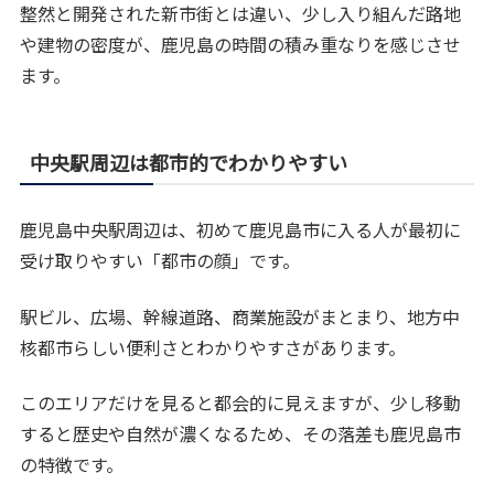
整然と開発された新市街とは違い、少し入り組んだ路地
や建物の密度が、鹿児島の時間の積み重なりを感じさせ
ます。
中央駅周辺は都市的でわかりやすい
鹿児島中央駅周辺は、初めて鹿児島市に入る人が最初に
受け取りやすい「都市の顔」です。
駅ビル、広場、幹線道路、商業施設がまとまり、地方中
核都市らしい便利さとわかりやすさがあります。
このエリアだけを見ると都会的に見えますが、少し移動
すると歴史や自然が濃くなるため、その落差も鹿児島市
の特徴です。