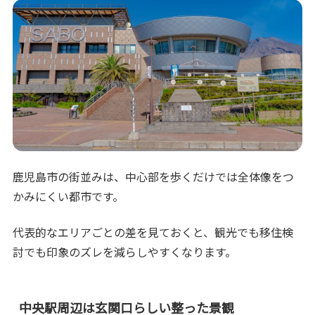
鹿児島市の街並みは、中心部を歩くだけでは全体像をつ
かみにくい都市です。
代表的なエリアごとの差を見ておくと、観光でも移住検
討でも印象のズレを減らしやすくなります。
中央駅周辺は玄関口らしい整った景観