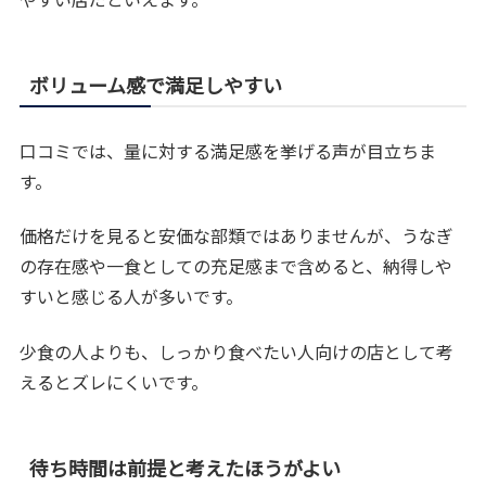
ボリューム感で満足しやすい
口コミでは、量に対する満足感を挙げる声が目立ちま
す。
価格だけを見ると安価な部類ではありませんが、うなぎ
の存在感や一食としての充足感まで含めると、納得しや
すいと感じる人が多いです。
少食の人よりも、しっかり食べたい人向けの店として考
えるとズレにくいです。
待ち時間は前提と考えたほうがよい