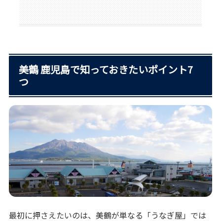
美鶴 鹿児島で知っておきたいポイント7
つ
最初に押さえたいのは、美鶴が単なる「うなぎ屋」では