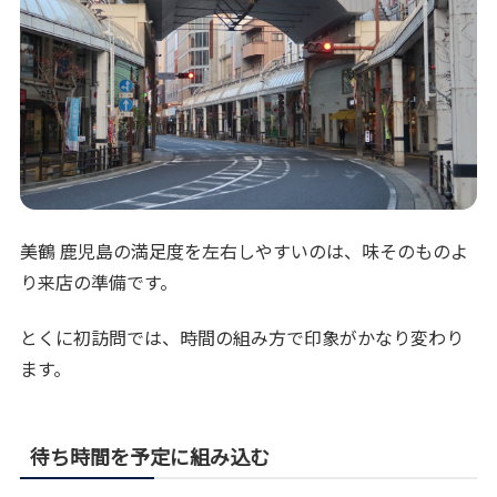
美鶴 鹿児島の満足度を左右しやすいのは、味そのものよ
り来店の準備です。
とくに初訪問では、時間の組み方で印象がかなり変わり
ます。
待ち時間を予定に組み込む