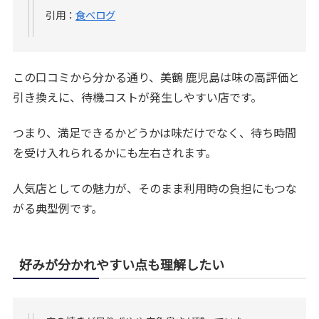
引用：
食べログ
この口コミから分かる通り、美鶴 鹿児島は味の高評価と
引き換えに、待機コストが発生しやすい店です。
つまり、満足できるかどうかは味だけでなく、待ち時間
を受け入れられるかにも左右されます。
人気店としての魅力が、そのまま利用時の負担にもつな
がる典型例です。
好みが分かれやすい点も理解したい