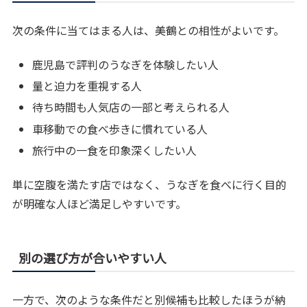
次の条件に当てはまる人は、美鶴との相性がよいです。
鹿児島で評判のうなぎを体験したい人
量と迫力を重視する人
待ち時間も人気店の一部と考えられる人
車移動での食べ歩きに慣れている人
旅行中の一食を印象深くしたい人
単に空腹を満たす店ではなく、うなぎを食べに行く目的
が明確な人ほど満足しやすいです。
別の選び方が合いやすい人
一方で、次のような条件だと別候補も比較したほうが納