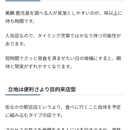
美鶴 鹿児島を調べる人が見落としやすいのが、味以上に
待ち時間です。
人気店なので、タイミング次第ではかなり待つ可能性が
あります。
短時間でさっと昼食を済ませたい日の候補にすると、期
待と現実がずれやすくなります。
立地は便利さより目的来店型
街なかの駅近店というより、食べに行くこと自体を予定
に組み込むタイプの店です。
アクセスの良さを最優先する人には不向きですが、車移