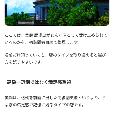
ここでは、美鶴 鹿児島がどんな店として受け止められて
いるのかを、初訪問者目線で整理します。
名前だけ知っていても、店のタイプを取り違えると選び
方を誤りやすいです。
高級一辺倒ではなく満足感重視
美鶴は、格式を前面に出した高級割烹型というより、う
なぎの満足感で記憶に残るタイプの店です。