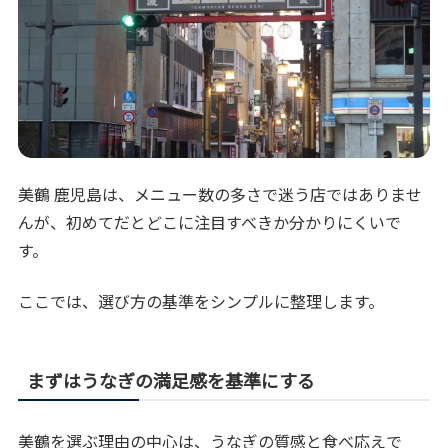
美鶴 鹿児島は、メニュー数の多さで迷う店ではありませ
んが、初めてだとどこに注目すべきか分かりにくいで
す。
ここでは、選び方の基準をシンプルに整理します。
まずはうなぎの満足感を基準にする
美鶴を選ぶ理由の中心は、うなぎの質感と食べ応えで