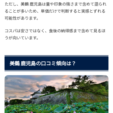
ただし、美鶴 鹿児島は量や印象の強さまで含めて語られ
ることが多いため、単価だけで判断すると実感とずれる
可能性があります。
コスパは安さではなく、食後の納得感まで含めて見るほ
うが向いています。
美鶴 鹿児島の口コミ傾向は？