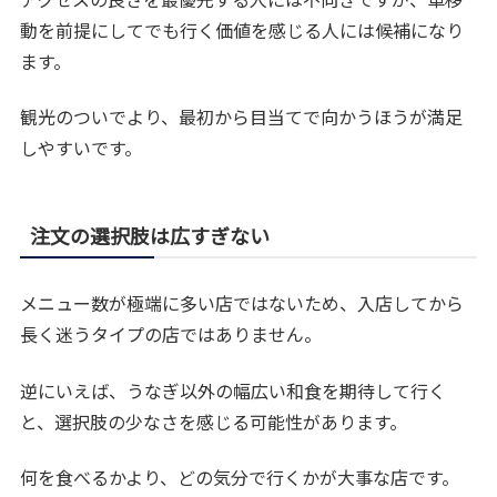
動を前提にしてでも行く価値を感じる人には候補になり
ます。
観光のついでより、最初から目当てで向かうほうが満足
しやすいです。
注文の選択肢は広すぎない
メニュー数が極端に多い店ではないため、入店してから
長く迷うタイプの店ではありません。
逆にいえば、うなぎ以外の幅広い和食を期待して行く
と、選択肢の少なさを感じる可能性があります。
何を食べるかより、どの気分で行くかが大事な店です。