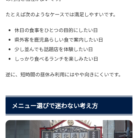
たとえば次のようなケースでは満足しやすいです。
休日の食事をひとつの目的にしたい日
県外客を鹿児島らしい食で案内したい日
少し並んでも話題店を体験したい日
しっかり食べるランチを楽しみたい日
逆に、短時間の昼休み利用にはやや向きにくいです。
メニュー選びで迷わない考え方