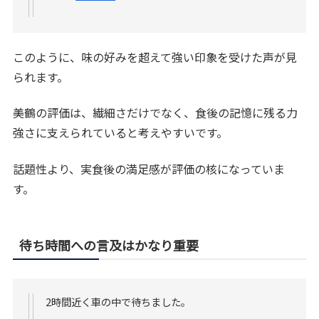
このように、味の好みを超えて強い印象を受けた声が見
られます。
美鶴の評価は、繊細さだけでなく、食後の記憶に残る力
強さに支えられていると考えやすいです。
話題性より、実食後の満足感が評価の核になっていま
す。
待ち時間への言及はかなり重要
2時間近く車の中で待ちました。