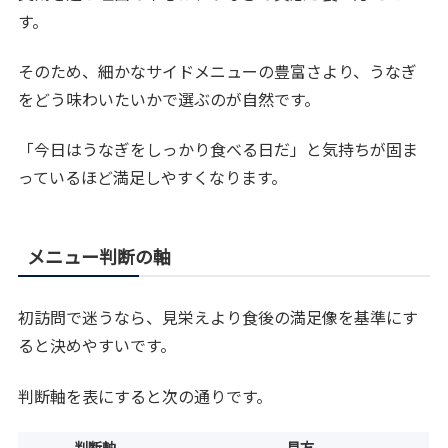
す。
そのため、細かなサイドメニューの豊富さより、うなぎ
をどう味わいたいかで選ぶのが自然です。
「今日はうなぎをしっかり食べる日だ」と気持ちが固ま
っているほど満足しやすくなります。
メニュー判断の軸
初訪問で迷うなら、見栄えより食後の満足像を基準にす
ると決めやすいです。
判断軸を表にすると次の通りです。
判断軸
見方