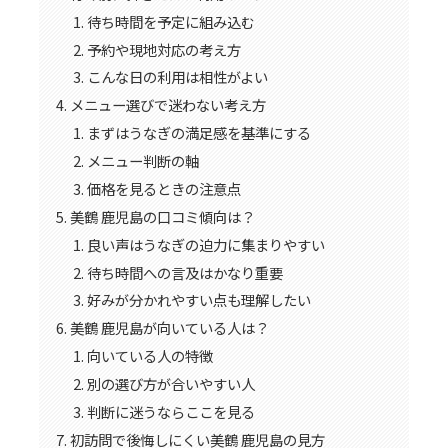
待ち時間を予定に組み込む
予約や現地対応の考え方
こんな日の利用は相性がよい
メニュー選びで迷わない考え方
まずはうなぎの満足感を基準にする
メニュー判断の軸
価格を見るときの注意点
美鶴 鹿児島の口コミ傾向は？
良い声はうなぎの迫力に集まりやすい
待ち時間への言及はかなり重要
好みが分かれやすい点も理解したい
美鶴 鹿児島が向いている人は？
向いている人の特徴
別の選び方が合いやすい人
判断に迷うならここを見る
初訪問で後悔しにくい美鶴 鹿児島の見方