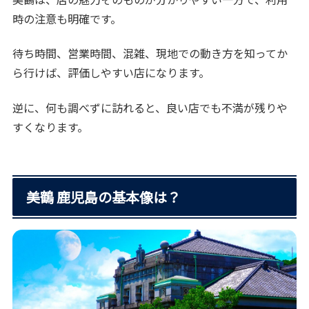
時の注意も明確です。
待ち時間、営業時間、混雑、現地での動き方を知ってか
ら行けば、評価しやすい店になります。
逆に、何も調べずに訪れると、良い店でも不満が残りや
すくなります。
美鶴 鹿児島の基本像は？