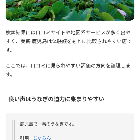
検索結果には口コミサイトや地図系サービスが多く出や
すく、美鶴 鹿児島は体験談をもとに比較されやすい店で
す。
ここでは、口コミに見られやすい評価の方向を整理しま
す。
良い声はうなぎの迫力に集まりやすい
鹿児島で一番のうなぎです。
引用：
じゃらん