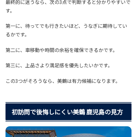
最終的に迷うなら、次の3点で判断すると分かりやすいで
す。
第一に、待ってでも行きたいほど、うなぎに期待してい
るかです。
第二に、車移動や時間の余裕を確保できるかです。
第三に、上品さより満足感を優先したいかです。
この3つがそろうなら、美鶴は有力候補になります。
初訪問で後悔しにくい美鶴 鹿児島の見方