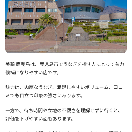
美鶴 鹿児島は、鹿児島市でうなぎを探す人にとって有力
候補になりやすい店です。
魅力は、肉厚なうなぎ、満足しやすいボリューム、口コ
ミでも目立つ印象の強さにあります。
一方で、待ち時間や立地の不便さを理解せずに行くと、
評価を下げやすい面もあります。