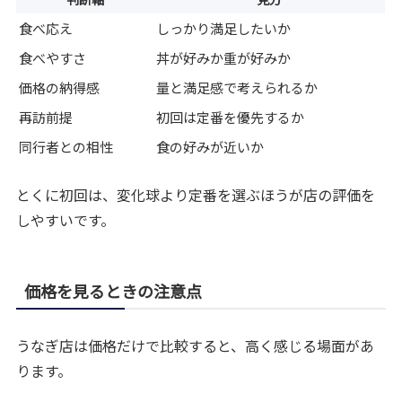
食べ応え
しっかり満足したいか
食べやすさ
丼が好みか重が好みか
価格の納得感
量と満足感で考えられるか
再訪前提
初回は定番を優先するか
同行者との相性
食の好みが近いか
とくに初回は、変化球より定番を選ぶほうが店の評価を
しやすいです。
価格を見るときの注意点
うなぎ店は価格だけで比較すると、高く感じる場面があ
ります。