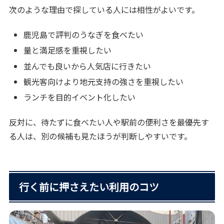
次のような理由で探している人には相性がよいです。
鹿児島で評判のうなぎを食べたい
量と満足感を重視したい
並んでも良いから人気店に行きたい
観光客向けより地元支持の強さを重視したい
ランチを目的イベント化したい
反対に、待たずに食べたい人や駅前の便利さを最優先す
る人は、別の候補も見たほうが判断しやすいです。
行く前に押さえたい利用のコツ