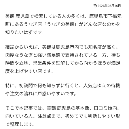
2026年05月16日
美鶴 鹿児島で検索している人の多くは、鹿児島市下福元
町にあるうなぎ店「うなぎの美鶴」がどんな店なのかを
知りたいはずです。
結論からいえば、美鶴は鹿児島市内でも知名度が高く、
肉厚なうなぎと強い満足感で支持されている一方、待ち
時間や立地、営業条件を理解してから向かうほうが満足
度を上げやすい店です。
特に、初訪問で何も知らずに行くと、人気店ゆえの待機
や注文の流れに戸惑いやすいです。
そこで本記事では、美鶴 鹿児島の基本像、口コミ傾向、
向いている人、注意点まで、初めてでも判断しやすい形
で整理します。