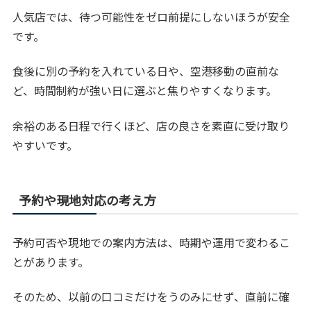
人気店では、待つ可能性をゼロ前提にしないほうが安全
です。
食後に別の予約を入れている日や、空港移動の直前な
ど、時間制約が強い日に選ぶと焦りやすくなります。
余裕のある日程で行くほど、店の良さを素直に受け取り
やすいです。
予約や現地対応の考え方
予約可否や現地での案内方法は、時期や運用で変わるこ
とがあります。
そのため、以前の口コミだけをうのみにせず、直前に確