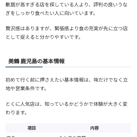
敷居が高すぎる店を探している人より、評判の良いうな
ぎをしっかり食べたい人に向いています。
贅沢感はありますが、緊張感より食の充実が先に立つ店
として捉えると分かりやすいです。
美鶴 鹿児島の基本情報
初めて行く前に押さえたい基本情報は、味だけでなく立
地や営業条件です。
とくに人気店は、知っているかどうかで体験が大きく変
わります。
項目
内容