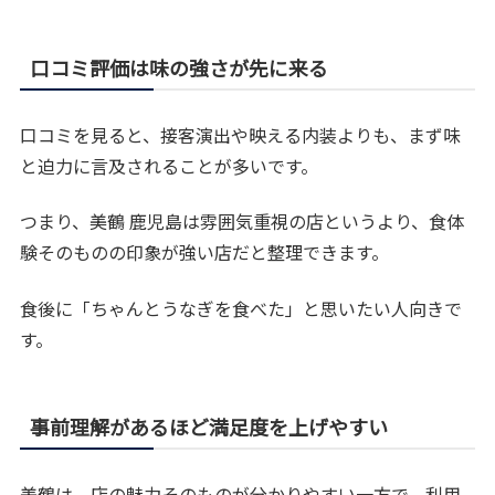
口コミ評価は味の強さが先に来る
口コミを見ると、接客演出や映える内装よりも、まず味
と迫力に言及されることが多いです。
つまり、美鶴 鹿児島は雰囲気重視の店というより、食体
験そのものの印象が強い店だと整理できます。
食後に「ちゃんとうなぎを食べた」と思いたい人向きで
す。
事前理解があるほど満足度を上げやすい
美鶴は、店の魅力そのものが分かりやすい一方で、利用