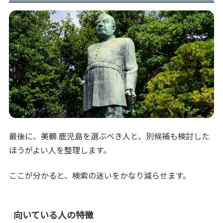
最後に、美鶴 鹿児島を選ぶべき人と、別候補も検討した
ほうがよい人を整理します。
ここが分かると、検索の迷いをかなり減らせます。
向いている人の特徴