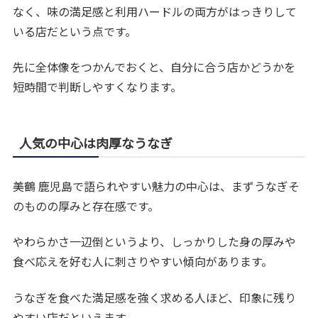
なく、味の満足感と利用ハードルの両方がはっきりして
いる店だという点です。
先に全体像をつかんでおくと、自分に合う店かどうかを
短時間で判断しやすくなります。
人気の中心は肉厚なうなぎ
美鶴 鹿児島で語られやすい魅力の中心は、まずうなぎそ
のものの厚みと存在感です。
やわらかさ一辺倒というより、しっかりした身の厚みや
食べ応えを好む人に刺さりやすい傾向があります。
うなぎを食べた満足感を強く求める人ほど、印象に残り
やすい店だといえます。