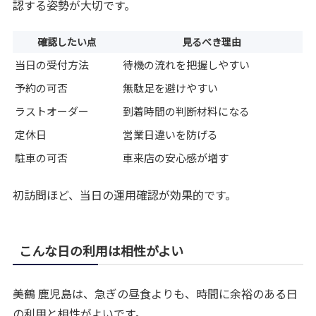
認する姿勢が大切です。
確認したい点
見るべき理由
当日の受付方法
待機の流れを把握しやすい
予約の可否
無駄足を避けやすい
ラストオーダー
到着時間の判断材料になる
定休日
営業日違いを防げる
駐車の可否
車来店の安心感が増す
初訪問ほど、当日の運用確認が効果的です。
こんな日の利用は相性がよい
美鶴 鹿児島は、急ぎの昼食よりも、時間に余裕のある日
の利用と相性がよいです。