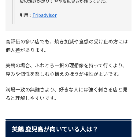
皮の焼きが足りずやや皮魚臭さが残っていた。
引用：
Tripadvisor
高評価の多い店でも、焼き加減や食感の受け止め方には
個人差があります。
美鶴の場合、ふわとろ一択の理想像を持って行くより、
厚みや個性を楽しむ心構えのほうが相性がよいです。
満場一致の無難さより、好きな人には強く刺さる店と見
ると理解しやすいです。
美鶴 鹿児島が向いている人は？